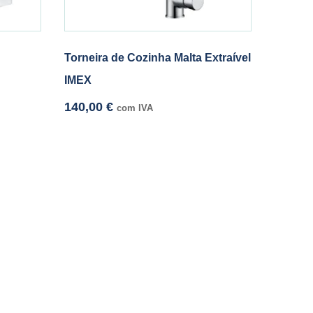
Torneira de Cozinha Malta Extraível
IMEX
140,00
€
com IVA