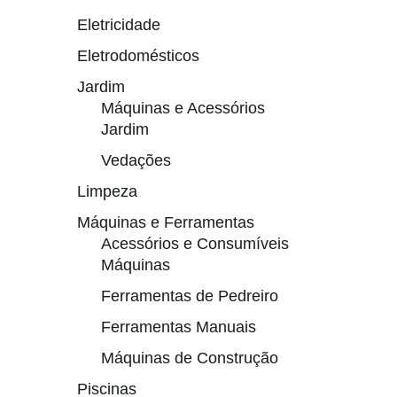
Eletricidade
Eletrodomésticos
Jardim
Máquinas e Acessórios
Jardim
Vedações
Limpeza
Máquinas e Ferramentas
Acessórios e Consumíveis
Máquinas
Ferramentas de Pedreiro
Ferramentas Manuais
Máquinas de Construção
Piscinas