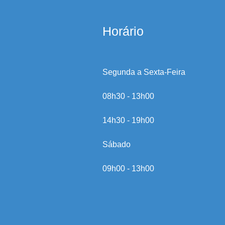
Horário
Segunda a Sexta-Feira
08h30 - 13h00
14h30 - 19h00
Sábado
09h00 - 13h00