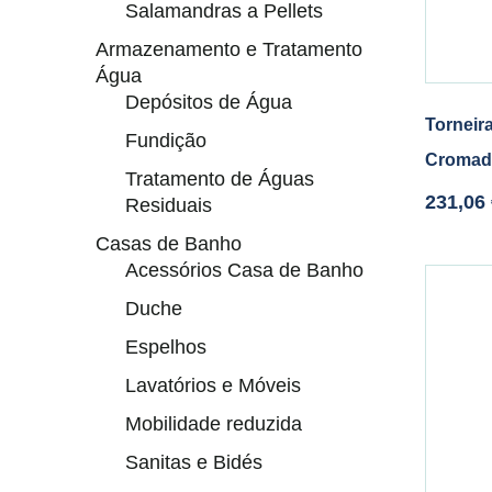
Salamandras a Pellets
Armazenamento e Tratamento
Água
Depósitos de Água
Torneir
Fundição
Cromad
Tratamento de Águas
231,06
Residuais
Casas de Banho
Acessórios Casa de Banho
Duche
Espelhos
Lavatórios e Móveis
Mobilidade reduzida
Sanitas e Bidés