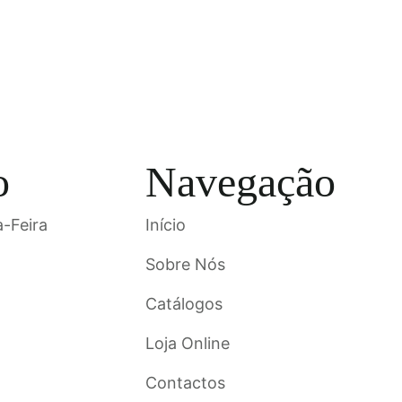
o
Navegação
-Feira
Início
Sobre Nós
Catálogos
Loja Online
Contactos