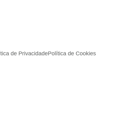
ítica de Privacidade
Política de Cookies