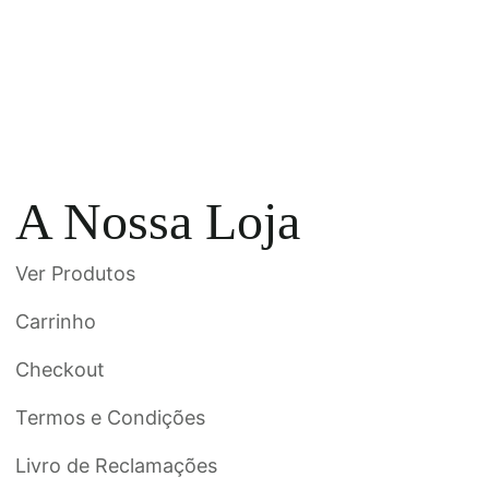
A Nossa Loja
Ver Produtos
Carrinho
Checkout
Termos e Condições
Livro de Reclamações