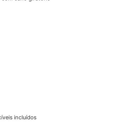
íveis incluídos