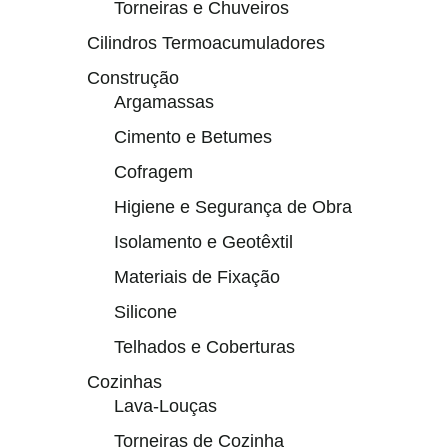
Torneiras e Chuveiros
Cilindros Termoacumuladores
Construção
Argamassas
Cimento e Betumes
Cofragem
Higiene e Segurança de Obra
Isolamento e Geotêxtil
Materiais de Fixação
Silicone
Telhados e Coberturas
Cozinhas
Lava-Louças
Torneiras de Cozinha