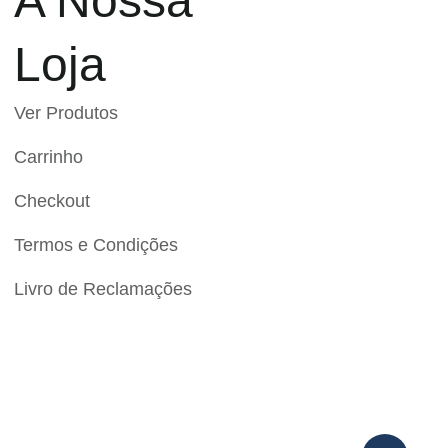
A Nossa
Loja
Ver Produtos
Carrinho
Checkout
Termos e Condições
Livro de Reclamações