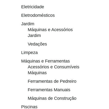
Eletricidade
Eletrodomésticos
Jardim
Máquinas e Acessórios
Jardim
Vedações
Limpeza
Máquinas e Ferramentas
Acessórios e Consumíveis
Máquinas
Ferramentas de Pedreiro
Ferramentas Manuais
Máquinas de Construção
Piscinas