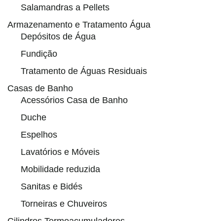
Salamandras a Pellets
Armazenamento e Tratamento Água
Depósitos de Água
Fundição
Tratamento de Águas Residuais
Casas de Banho
Acessórios Casa de Banho
Duche
Espelhos
Lavatórios e Móveis
Mobilidade reduzida
Sanitas e Bidés
Torneiras e Chuveiros