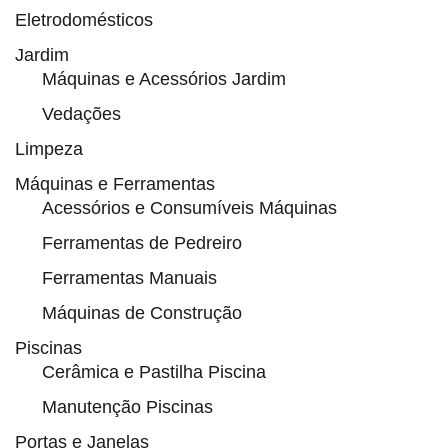
Eletrodomésticos
Jardim
Máquinas e Acessórios Jardim
Vedações
Limpeza
Máquinas e Ferramentas
Acessórios e Consumíveis Máquinas
Ferramentas de Pedreiro
Ferramentas Manuais
Máquinas de Construção
Piscinas
Cerâmica e Pastilha Piscina
Manutenção Piscinas
Portas e Janelas