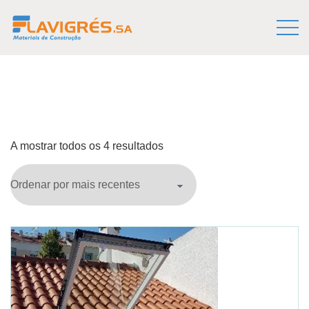
A mostrar todos os 4 resultados