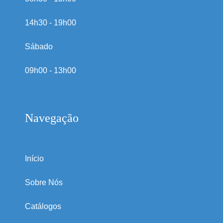
14h30 - 19h00
Sábado
09h00 - 13h00
Navegação
Início
Sobre Nós
Catálogos