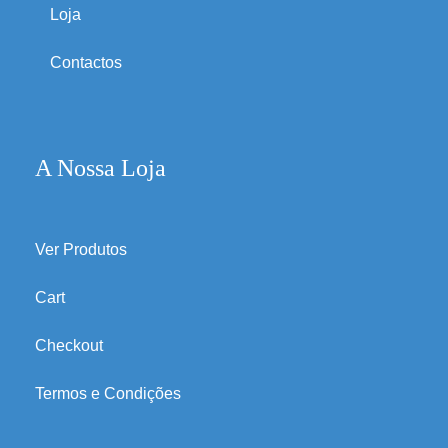
Loja
Contactos
A Nossa Loja
Ver Produtos
Cart
Checkout
Termos e Condições