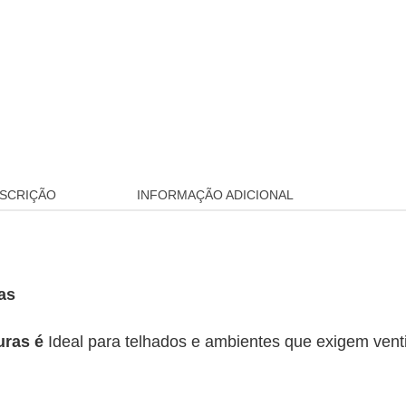
SCRIÇÃO
INFORMAÇÃO ADICIONAL
as
uras é
Ideal para telhados e ambientes que exigem ventil