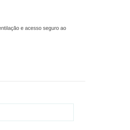
ventilação e acesso seguro ao