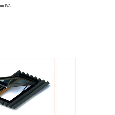
om IVA