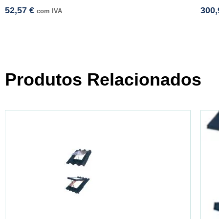
52,57
€
300
com IVA
Produtos Relacionados