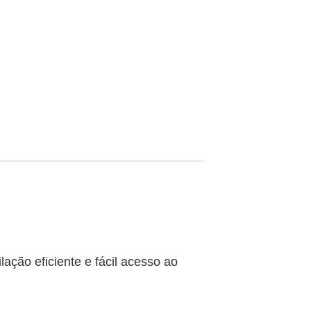
ação eficiente e fácil acesso ao