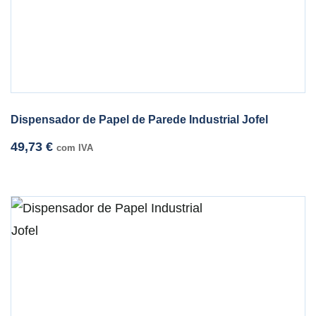
Dispensador de Papel de Parede Industrial Jofel
49,73
€
com IVA