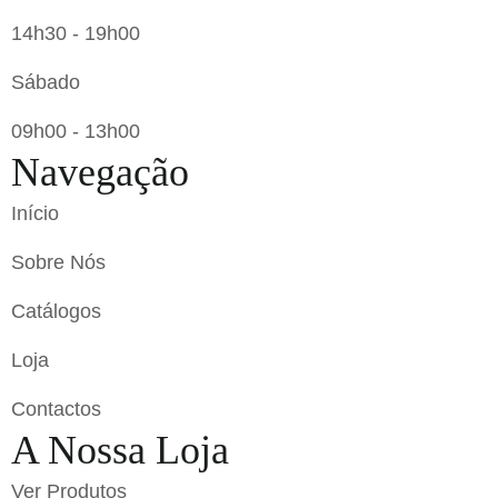
14h30 - 19h00
Sábado
09h00 - 13h00
Navegação
Início
Sobre Nós
Catálogos
Loja
Contactos
A Nossa Loja
Ver Produtos