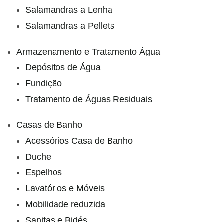
Salamandras a Lenha
Salamandras a Pellets
Armazenamento e Tratamento Água
Depósitos de Água
Fundição
Tratamento de Águas Residuais
Casas de Banho
Acessórios Casa de Banho
Duche
Espelhos
Lavatórios e Móveis
Mobilidade reduzida
Sanitas e Bidés