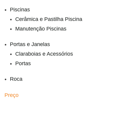
Piscinas
Cerâmica e Pastilha Piscina
Manutenção Piscinas
Portas e Janelas
Claraboias e Acessórios
Portas
Roca
Preço