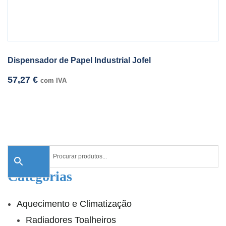
Dispensador de Papel Industrial Jofel
57,27
€
com IVA
Categorias
Aquecimento e Climatização
Radiadores Toalheiros