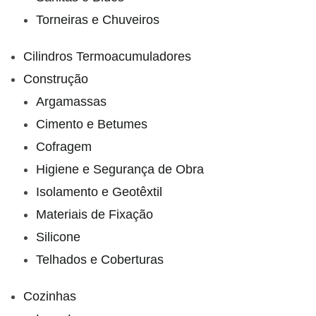
Torneiras e Chuveiros
Cilindros Termoacumuladores
Construção
Argamassas
Cimento e Betumes
Cofragem
Higiene e Segurança de Obra
Isolamento e Geotêxtil
Materiais de Fixação
Silicone
Telhados e Coberturas
Cozinhas