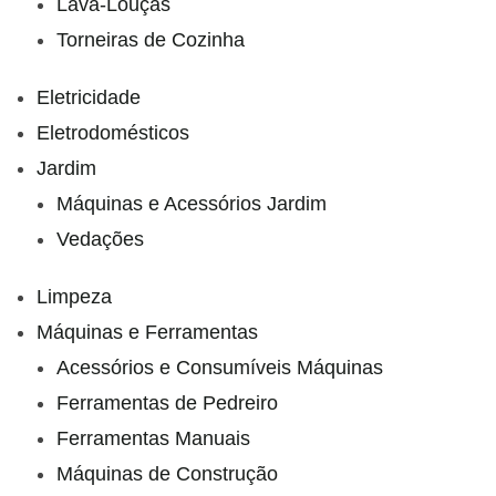
Lava-Louças
Torneiras de Cozinha
Eletricidade
Eletrodomésticos
Jardim
Máquinas e Acessórios Jardim
Vedações
Limpeza
Máquinas e Ferramentas
Acessórios e Consumíveis Máquinas
Ferramentas de Pedreiro
Ferramentas Manuais
Máquinas de Construção