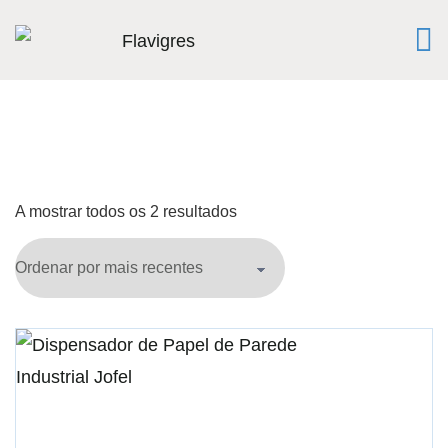
A mostrar todos os 2 resultados