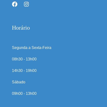
Horário
Segunda a Sexta-Feira
08h30 - 13h00
14h30 - 19h00
Sábado
09h00 - 13h00