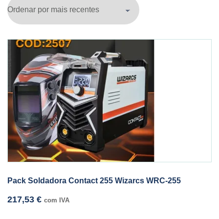
Pack Soldadora Contact 255 Wizarcs WRC-255
217,53
€
com IVA