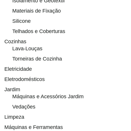
Isolamento e Geotêxtil
Materiais de Fixação
Silicone
Telhados e Coberturas
Cozinhas
Lava-Louças
Torneiras de Cozinha
Eletricidade
Eletrodomésticos
Jardim
Máquinas e Acessórios Jardim
Vedações
Limpeza
Máquinas e Ferramentas