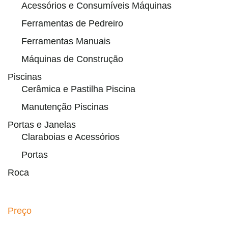
Acessórios e Consumíveis Máquinas
Ferramentas de Pedreiro
Ferramentas Manuais
Máquinas de Construção
Piscinas
Cerâmica e Pastilha Piscina
Manutenção Piscinas
Portas e Janelas
Claraboias e Acessórios
Portas
Roca
Preço