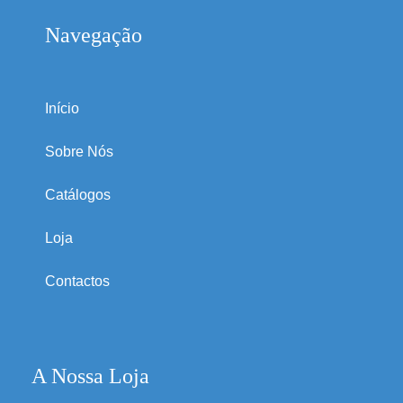
Navegação
Início
Sobre Nós
Catálogos
Loja
Contactos
A Nossa Loja