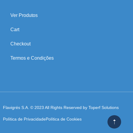
Ver Produtos
Cart
Checkout
Termos e Condições
Flavigrés S.A. © 2023 All Rights Reserved by
Toperf Solutions
Política de Privacidade
Política de Cookies