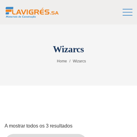
Wizarcs
Home
Wizarcs
A mostrar todos os 3 resultados