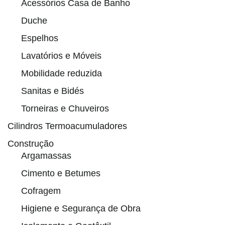
Acessórios Casa de Banho
Duche
Espelhos
Lavatórios e Móveis
Mobilidade reduzida
Sanitas e Bidés
Torneiras e Chuveiros
Cilindros Termoacumuladores
Construção
Argamassas
Cimento e Betumes
Cofragem
Higiene e Segurança de Obra