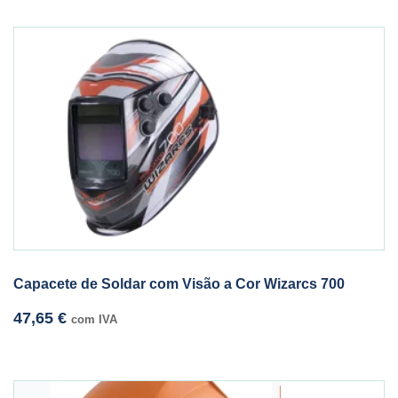
Capacete de Soldar com Visão a Cor Wizarcs 700
47,65
€
com IVA