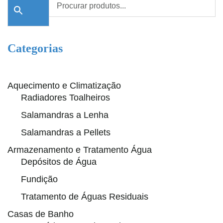
Categorias
Aquecimento e Climatização
Radiadores Toalheiros
Salamandras a Lenha
Salamandras a Pellets
Armazenamento e Tratamento Água
Depósitos de Água
Fundição
Tratamento de Águas Residuais
Casas de Banho