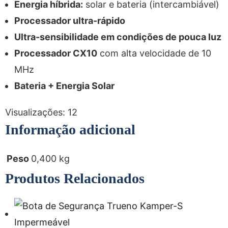
Energia híbrida:
solar e bateria (intercambiável)
Processador ultra-rápido
Ultra-sensibilidade em condições de pouca luz
Processador CX10
com alta velocidade de 10
MHz
Bateria + Energia Solar
Visualizações:
12
Informação adicional
Peso
0,400 kg
Produtos Relacionados