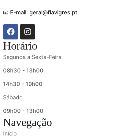
📧 E-mail: geral@flavigres.pt
Horário
Segunda a Sexta-Feira
08h30 - 13h00
14h30 - 19h00
Sábado
09h00 - 13h00
Navegação
Início