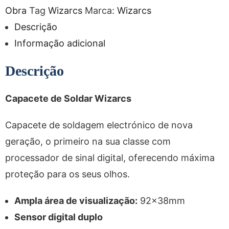
Obra
Tag
Wizarcs
Marca:
Wizarcs
Descrição
Informação adicional
Descrição
Capacete de Soldar Wizarcs
Capacete de soldagem electrónico de nova
geração, o primeiro na sua classe com
processador de sinal digital, oferecendo máxima
proteção para os seus olhos.
Ampla área de visualização:
92x38mm
Sensor digital duplo