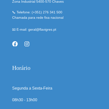
Zona Industrial 5400-570 Chaves
📞 Telefone: (+351) 276 341 500
Chamada para rede fixa nacional
📧 E-mail: geral@flavigres.pt
Horário
Segunda a Sexta-Feira
08h30 - 13h00