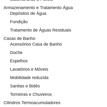
Armazenamento e Tratamento Água
Depósitos de Água
Fundição
Tratamento de Águas Residuais
Casas de Banho
Acessórios Casa de Banho
Duche
Espelhos
Lavatórios e Móveis
Mobilidade reduzida
Sanitas e Bidés
Torneiras e Chuveiros
Cilindros Termoacumuladores