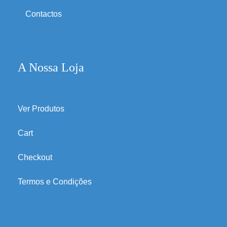
Contactos
A Nossa Loja
Ver Produtos
Cart
Checkout
Termos e Condições