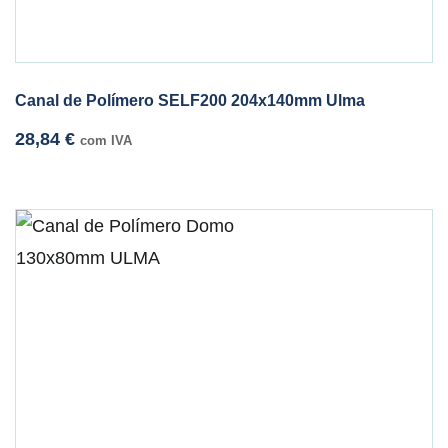
Canal de Polímero SELF200 204x140mm Ulma
28,84
€
com IVA