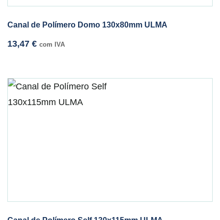
Canal de Polímero Domo 130x80mm ULMA
13,47
€
com IVA