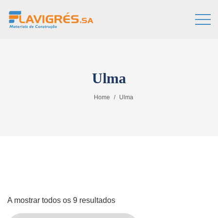
Ulma
Home
Ulma
A mostrar todos os 9 resultados