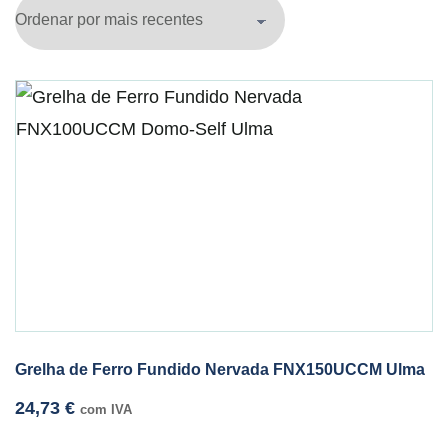
Grelha de Ferro Fundido Nervada FNX150UCCM Ulma
24,73
€
com IVA