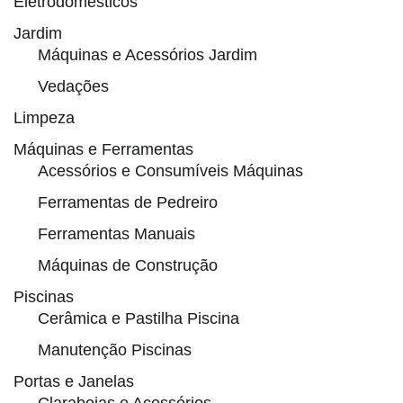
Eletrodomésticos
Jardim
Máquinas e Acessórios Jardim
Vedações
Limpeza
Máquinas e Ferramentas
Acessórios e Consumíveis Máquinas
Ferramentas de Pedreiro
Ferramentas Manuais
Máquinas de Construção
Piscinas
Cerâmica e Pastilha Piscina
Manutenção Piscinas
Portas e Janelas
Claraboias e Acessórios