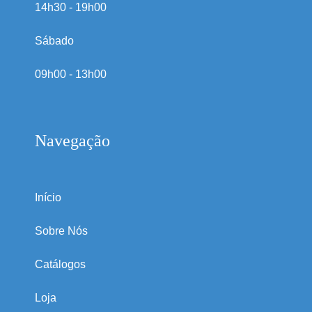
14h30 - 19h00
Sábado
09h00 - 13h00
Navegação
Início
Sobre Nós
Catálogos
Loja