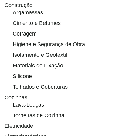
Construção
Argamassas
Cimento e Betumes
Cofragem
Higiene e Segurança de Obra
Isolamento e Geotêxtil
Materiais de Fixação
Silicone
Telhados e Coberturas
Cozinhas
Lava-Louças
Torneiras de Cozinha
Eletricidade