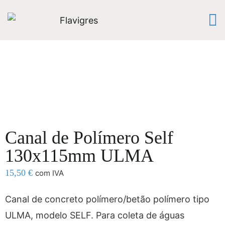
Canal de Polímero Self
130x115mm ULMA
15,50
€
com IVA
Canal de concreto polímero/betão polímero tipo
ULMA, modelo SELF. Para coleta de águas