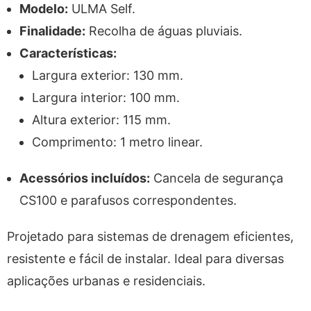
Modelo:
ULMA Self.
Finalidade:
Recolha de águas pluviais.
Características:
Largura exterior: 130 mm.
Largura interior: 100 mm.
Altura exterior: 115 mm.
Comprimento: 1 metro linear.
Acessórios incluídos:
Cancela de segurança
CS100 e parafusos correspondentes.
Projetado para sistemas de drenagem eficientes,
resistente e fácil de instalar. Ideal para diversas
aplicações urbanas e residenciais.