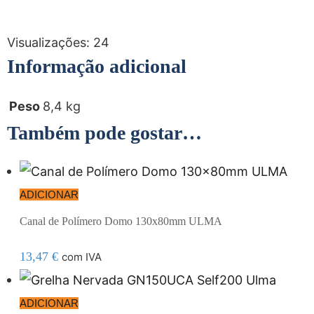
Visualizações:
24
Informação adicional
Peso
8,4 kg
Também pode gostar…
ADICIONAR
Canal de Polímero Domo 130x80mm ULMA
13,47
€
com IVA
ADICIONAR