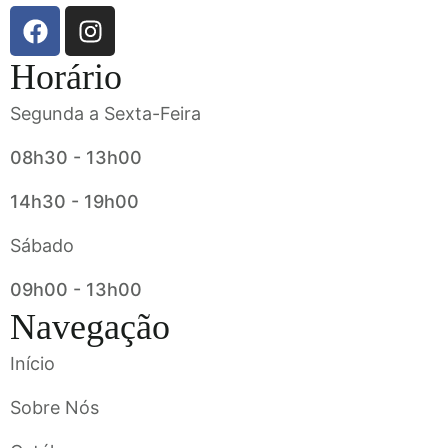
Horário
Segunda a Sexta-Feira
08h30 - 13h00
14h30 - 19h00
Sábado
09h00 - 13h00
Navegação
Início
Sobre Nós