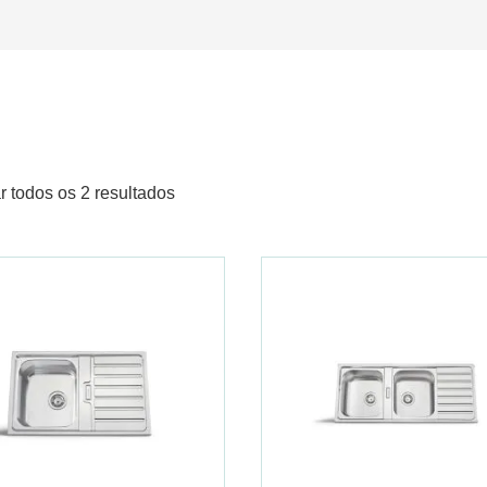
r todos os 2 resultados