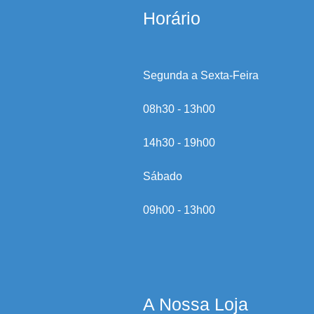
Horário
Segunda a Sexta-Feira
08h30 - 13h00
14h30 - 19h00
Sábado
09h00 - 13h00
A Nossa Loja