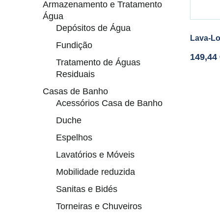
Armazenamento e Tratamento
Água
Depósitos de Água
Lava-Lo
Fundição
149,44
Tratamento de Águas
Residuais
Casas de Banho
Acessórios Casa de Banho
Duche
Espelhos
Lavatórios e Móveis
Mobilidade reduzida
Sanitas e Bidés
Torneiras e Chuveiros