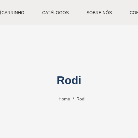
🛒CARRINHO
CATÁLOGOS
SOBRE NÓS
CO
Rodi
Home
Rodi