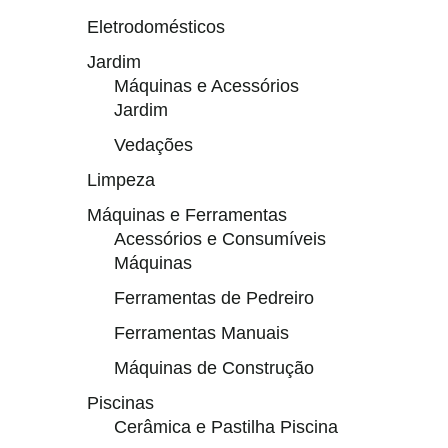
Eletrodomésticos
Jardim
Máquinas e Acessórios
Jardim
Vedações
Limpeza
Máquinas e Ferramentas
Acessórios e Consumíveis
Máquinas
Ferramentas de Pedreiro
Ferramentas Manuais
Máquinas de Construção
Piscinas
Cerâmica e Pastilha Piscina