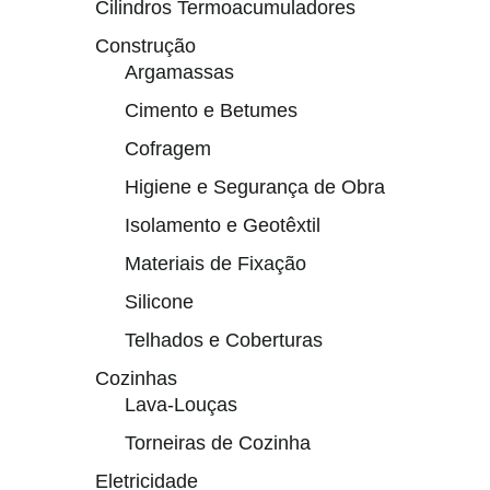
Cilindros Termoacumuladores
Construção
Argamassas
Cimento e Betumes
Cofragem
Higiene e Segurança de Obra
Isolamento e Geotêxtil
Materiais de Fixação
Silicone
Telhados e Coberturas
Cozinhas
Lava-Louças
Torneiras de Cozinha
Eletricidade