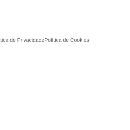
ítica de Privacidade
Política de Cookies