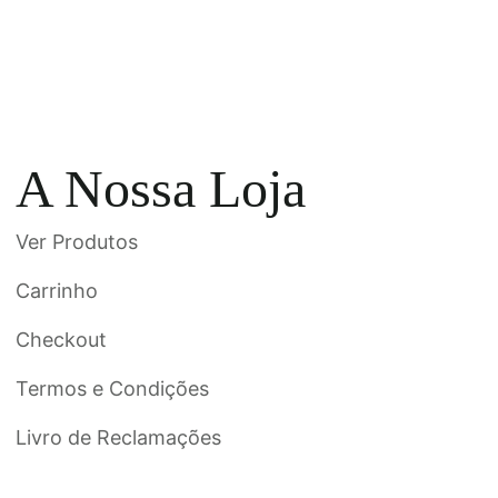
A Nossa Loja
Ver Produtos
Carrinho
Checkout
Termos e Condições
Livro de Reclamações