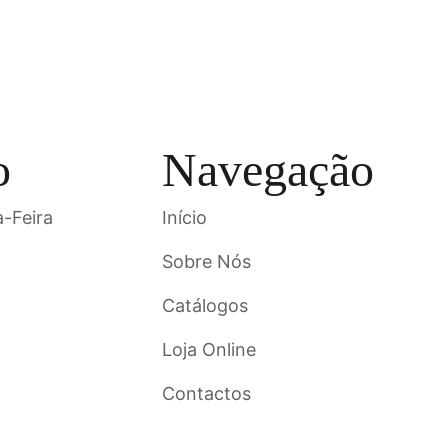
o
Navegação
-Feira
Início
Sobre Nós
Catálogos
Loja Online
Contactos