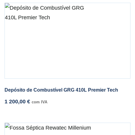
Depósito de Combustível GRG 410L Premier Tech
1 200,00
€
com IVA