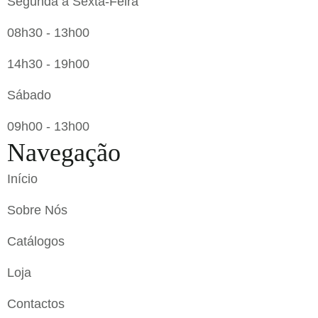
Segunda a Sexta-Feira
08h30 - 13h00
14h30 - 19h00
Sábado
09h00 - 13h00
Navegação
Início
Sobre Nós
Catálogos
Loja
Contactos