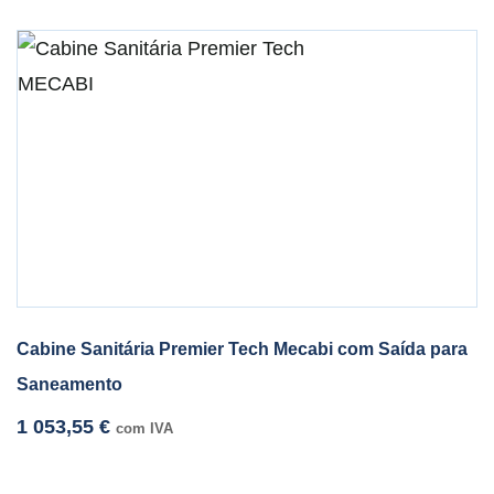
Cabine Sanitária Premier Tech Mecabi com Saída para
Saneamento
1 053,55
€
com IVA