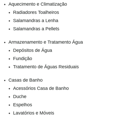
Aquecimento e Climatização
Radiadores Toalheiros
Salamandras a Lenha
Salamandras a Pellets
Armazenamento e Tratamento Água
Depósitos de Água
Fundição
Tratamento de Águas Residuais
Casas de Banho
Acessórios Casa de Banho
Duche
Espelhos
Lavatórios e Móveis