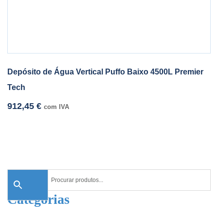
Depósito de Água Vertical Puffo Baixo 4500L Premier
Tech
912,45
€
com IVA
Categorias