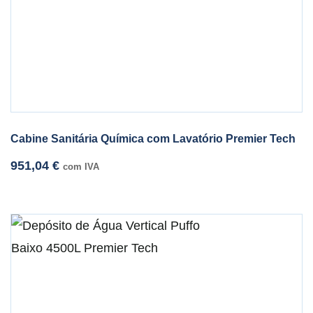
Cabine Sanitária Química com Lavatório Premier Tech
951,04
€
com IVA