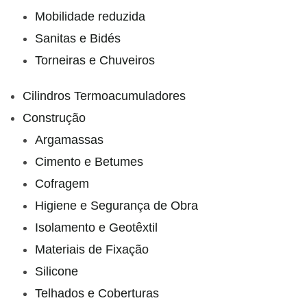
Mobilidade reduzida
Sanitas e Bidés
Torneiras e Chuveiros
Cilindros Termoacumuladores
Construção
Argamassas
Cimento e Betumes
Cofragem
Higiene e Segurança de Obra
Isolamento e Geotêxtil
Materiais de Fixação
Silicone
Telhados e Coberturas