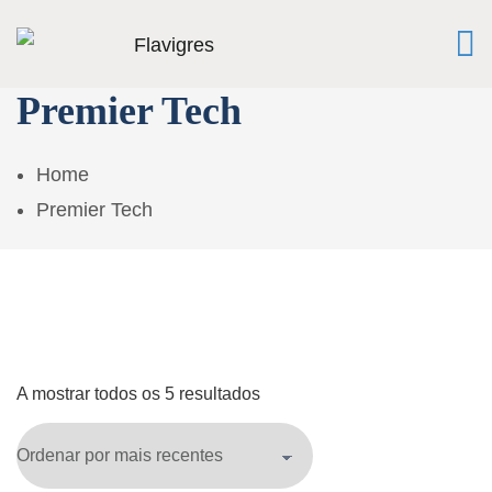
Premier Tech
Home
Premier Tech
A mostrar todos os 5 resultados