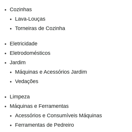
Cozinhas
Lava-Louças
Torneiras de Cozinha
Eletricidade
Eletrodomésticos
Jardim
Máquinas e Acessórios Jardim
Vedações
Limpeza
Máquinas e Ferramentas
Acessórios e Consumíveis Máquinas
Ferramentas de Pedreiro