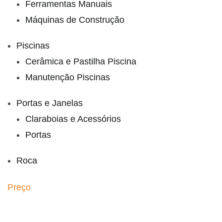
Ferramentas Manuais
Máquinas de Construção
Piscinas
Cerâmica e Pastilha Piscina
Manutenção Piscinas
Portas e Janelas
Claraboias e Acessórios
Portas
Roca
Preço