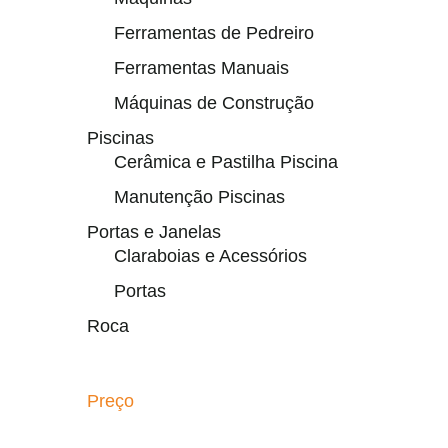
Ferramentas de Pedreiro
Ferramentas Manuais
Máquinas de Construção
Piscinas
Cerâmica e Pastilha Piscina
Manutenção Piscinas
Portas e Janelas
Claraboias e Acessórios
Portas
Roca
Preço