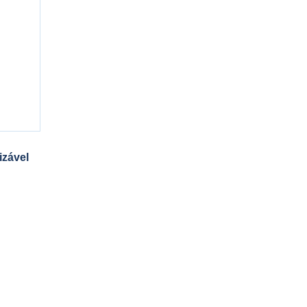
izável