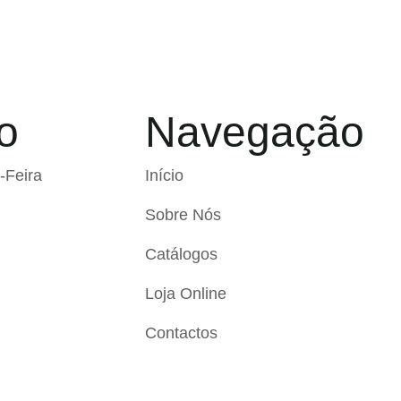
o
Navegação
-Feira
Início
Sobre Nós
Catálogos
Loja Online
Contactos