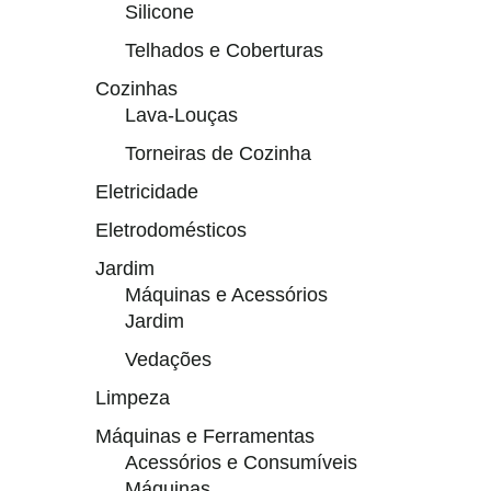
Silicone
Telhados e Coberturas
Cozinhas
Lava-Louças
Torneiras de Cozinha
Eletricidade
Eletrodomésticos
Jardim
Máquinas e Acessórios
Jardim
Vedações
Limpeza
Máquinas e Ferramentas
Acessórios e Consumíveis
Máquinas