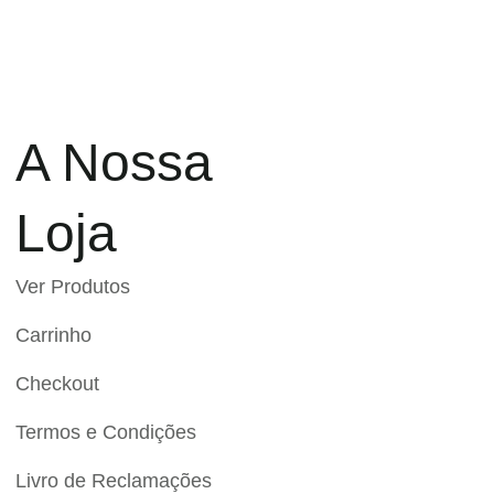
A Nossa
Loja
Ver Produtos
Carrinho
Checkout
Termos e Condições
Livro de Reclamações