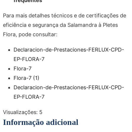
frequentes
Para mais detalhes técnicos e de certificações de
eficiência e segurança da Salamandra à Pletes
Flora, pode consultar:
Declaracion-de-Prestaciones-FERLUX-CPD-
EP-FLORA-7
Flora-7
Flora-7 (1)
Declaracion-de-Prestaciones-FERLUX-CPD-
EP-FLORA-7
Visualizações:
5
Informação adicional