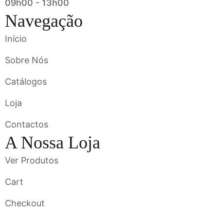
09h00 - 13h00
Navegação
Início
Sobre Nós
Catálogos
Loja
Contactos
A Nossa Loja
Ver Produtos
Cart
Checkout