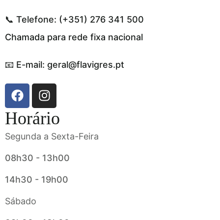
📞 Telefone: (+351) 276 341 500
Chamada para rede fixa nacional
📧 E-mail: geral@flavigres.pt
Horário
Segunda a Sexta-Feira
08h30 - 13h00
14h30 - 19h00
Sábado