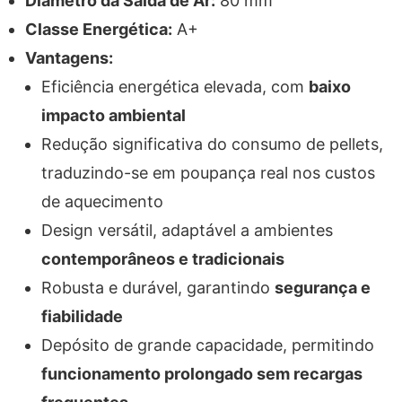
Diâmetro da Saída de Ar:
80 mm
Classe Energética:
A+
Vantagens:
Eficiência energética elevada, com
baixo
impacto ambiental
Redução significativa do consumo de pellets,
traduzindo-se em poupança real nos custos
de aquecimento
Design versátil, adaptável a ambientes
contemporâneos e tradicionais
Robusta e durável, garantindo
segurança e
fiabilidade
Depósito de grande capacidade, permitindo
funcionamento prolongado sem recargas