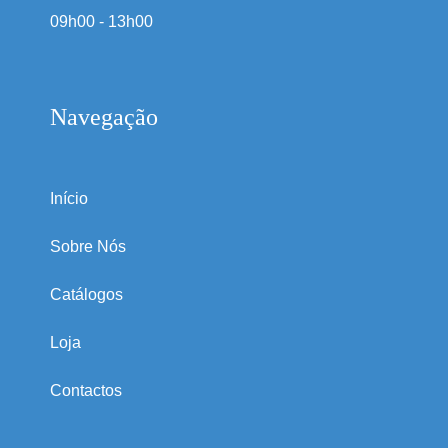
09h00 - 13h00
Navegação
Início
Sobre Nós
Catálogos
Loja
Contactos