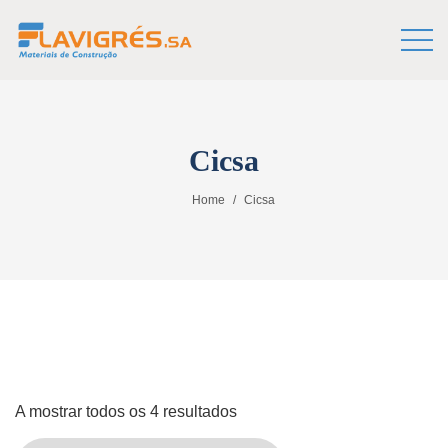
Cicsa
Home
Cicsa
A mostrar todos os 4 resultados