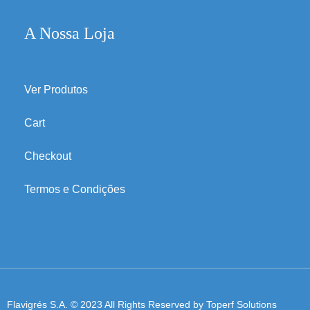
A Nossa Loja
Ver Produtos
Cart
Checkout
Termos e Condições
Flavigrés S.A. © 2023 All Rights Reserved by
Toperf Solutions