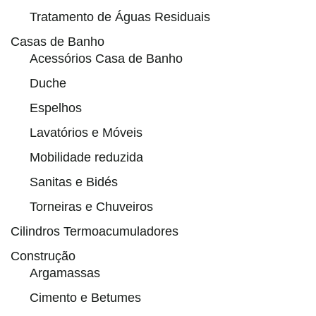
Tratamento de Águas Residuais
Casas de Banho
Acessórios Casa de Banho
Duche
Espelhos
Lavatórios e Móveis
Mobilidade reduzida
Sanitas e Bidés
Torneiras e Chuveiros
Cilindros Termoacumuladores
Construção
Argamassas
Cimento e Betumes