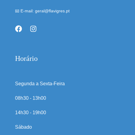
📧 E-mail: geral@flavigres.pt
Horário
Segunda a Sexta-Feira
08h30 - 13h00
14h30 - 19h00
Sábado