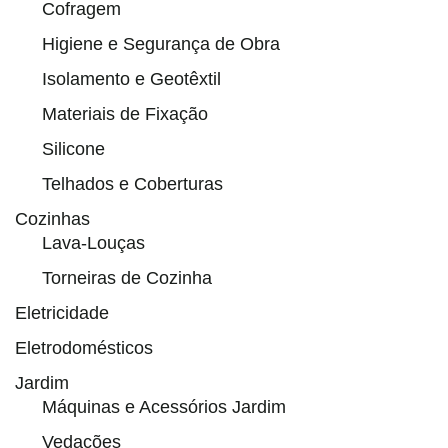
Cofragem
Higiene e Segurança de Obra
Isolamento e Geotêxtil
Materiais de Fixação
Silicone
Telhados e Coberturas
Cozinhas
Lava-Louças
Torneiras de Cozinha
Eletricidade
Eletrodomésticos
Jardim
Máquinas e Acessórios Jardim
Vedações