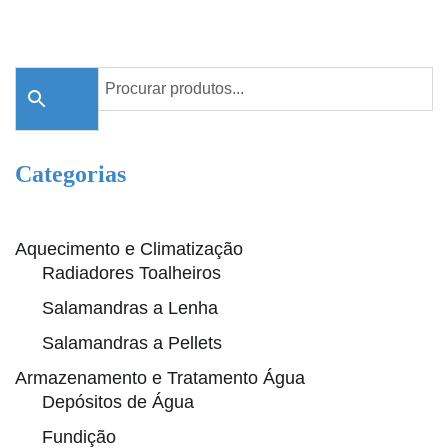
Categorias
Aquecimento e Climatização
Radiadores Toalheiros
Salamandras a Lenha
Salamandras a Pellets
Armazenamento e Tratamento Água
Depósitos de Água
Fundição