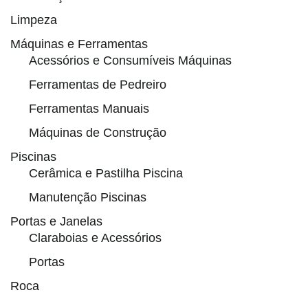
Limpeza
Máquinas e Ferramentas
Acessórios e Consumíveis Máquinas
Ferramentas de Pedreiro
Ferramentas Manuais
Máquinas de Construção
Piscinas
Cerâmica e Pastilha Piscina
Manutenção Piscinas
Portas e Janelas
Claraboias e Acessórios
Portas
Roca