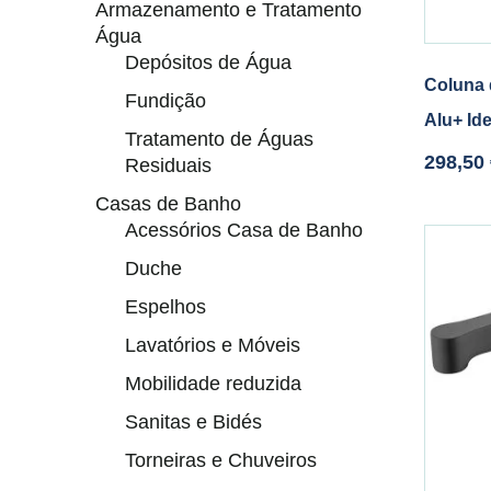
Armazenamento e Tratamento
Água
Depósitos de Água
Coluna 
Fundição
Alu+ Id
Tratamento de Águas
298,50
Residuais
Casas de Banho
Acessórios Casa de Banho
Duche
Espelhos
Lavatórios e Móveis
Mobilidade reduzida
Sanitas e Bidés
Torneiras e Chuveiros