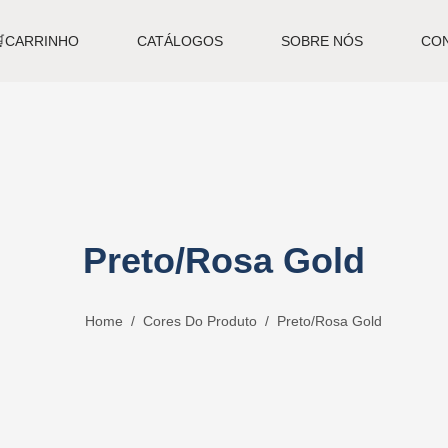
🛒CARRINHO
CATÁLOGOS
SOBRE NÓS
CO
Preto/Rosa Gold
Home
Cores Do Produto
Preto/Rosa Gold