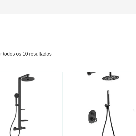
r todos os 10 resultados