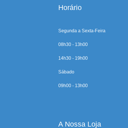
Horário
Segunda a Sexta-Feira
08h30 - 13h00
14h30 - 19h00
Sábado
09h00 - 13h00
A Nossa Loja