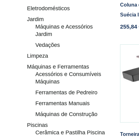
Coluna
Eletrodomésticos
Suécia 
Jardim
Máquinas e Acessórios
255,84
Jardim
Vedações
Limpeza
Máquinas e Ferramentas
Acessórios e Consumíveis
Máquinas
Ferramentas de Pedreiro
Ferramentas Manuais
Máquinas de Construção
Piscinas
Cerâmica e Pastilha Piscina
Torneir