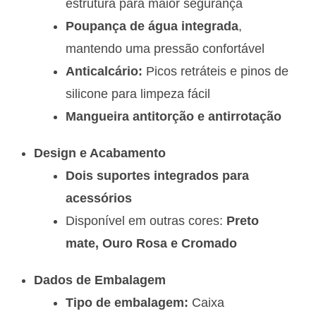
estrutura para maior segurança
Poupança de água integrada
,
mantendo uma pressão confortável
Anticalcário:
Picos retráteis e pinos de
silicone para limpeza fácil
Mangueira antitorção e antirrotação
Design e Acabamento
Dois suportes integrados para
acessórios
Disponível em outras cores:
Preto
mate, Ouro Rosa e Cromado
Dados de Embalagem
Tipo de embalagem:
Caixa