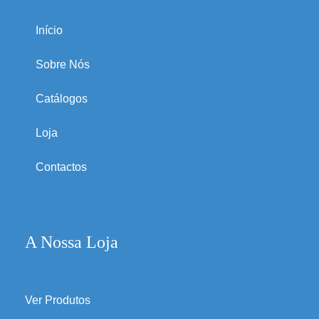
Início
Sobre Nós
Catálogos
Loja
Contactos
A Nossa Loja
Ver Produtos