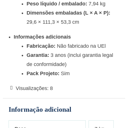
Peso líquido / embalado:
7,94 kg
Dimensões embaladas (L × A × P):
29,6 × 111,3 × 53,3 cm
Informações adicionais
Fabricação:
Não fabricado na UEl
Garantia:
3 anos (inclui garantia legal
de conformidade)
Pack Projeto:
Sim
Visualizações:
8
Informação adicional