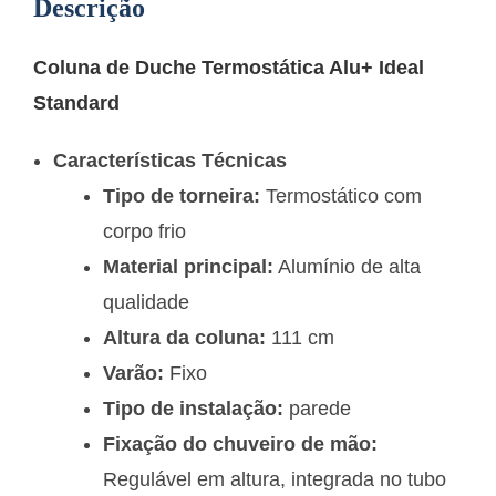
Descrição
Coluna de Duche Termostática Alu+ Ideal
Standard
Características Técnicas
Tipo de torneira:
Termostático com
corpo frio
Material principal:
Alumínio de alta
qualidade
Altura da coluna:
111 cm
Varão:
Fixo
Tipo de instalação:
parede
Fixação do chuveiro de mão:
Regulável em altura, integrada no tubo