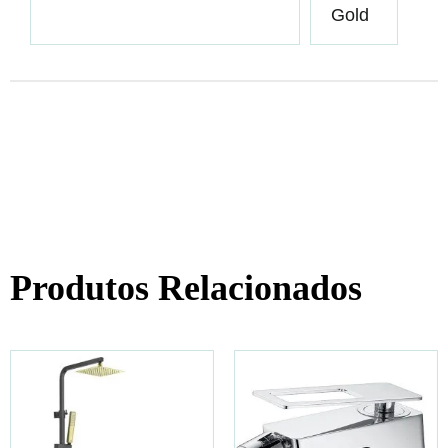
Gold
Produtos Relacionados