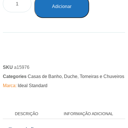
Adicionar
SKU
a15976
Categories
Casas de Banho
,
Duche
,
Torneiras e Chuveiros
Marca:
Ideal Standard
DESCRIÇÃO
INFORMAÇÃO ADICIONAL