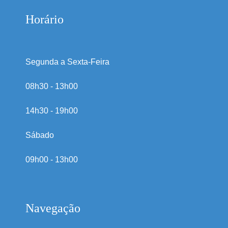
Horário
Segunda a Sexta-Feira
08h30 - 13h00
14h30 - 19h00
Sábado
09h00 - 13h00
Navegação