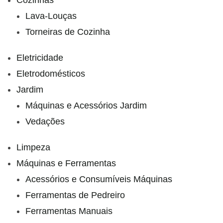
Cozinhas
Lava-Louças
Torneiras de Cozinha
Eletricidade
Eletrodomésticos
Jardim
Máquinas e Acessórios Jardim
Vedações
Limpeza
Máquinas e Ferramentas
Acessórios e Consumíveis Máquinas
Ferramentas de Pedreiro
Ferramentas Manuais