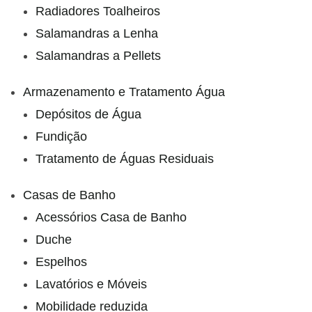
Radiadores Toalheiros
Salamandras a Lenha
Salamandras a Pellets
Armazenamento e Tratamento Água
Depósitos de Água
Fundição
Tratamento de Águas Residuais
Casas de Banho
Acessórios Casa de Banho
Duche
Espelhos
Lavatórios e Móveis
Mobilidade reduzida