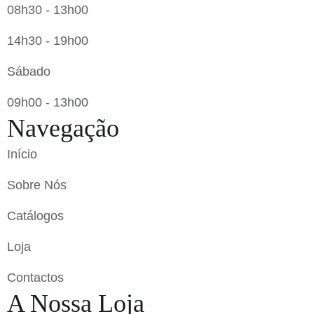
08h30 - 13h00
14h30 - 19h00
Sábado
09h00 - 13h00
Navegação
Início
Sobre Nós
Catálogos
Loja
Contactos
A Nossa Loja