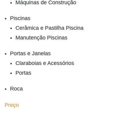
Máquinas de Construção
Piscinas
Cerâmica e Pastilha Piscina
Manutenção Piscinas
Portas e Janelas
Claraboias e Acessórios
Portas
Roca
Preço