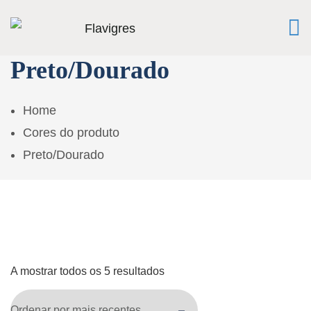
Preto/Dourado
Home
Cores do produto
Preto/Dourado
A mostrar todos os 5 resultados