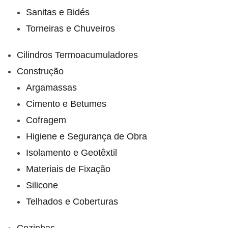
Sanitas e Bidés
Torneiras e Chuveiros
Cilindros Termoacumuladores
Construção
Argamassas
Cimento e Betumes
Cofragem
Higiene e Segurança de Obra
Isolamento e Geotêxtil
Materiais de Fixação
Silicone
Telhados e Coberturas