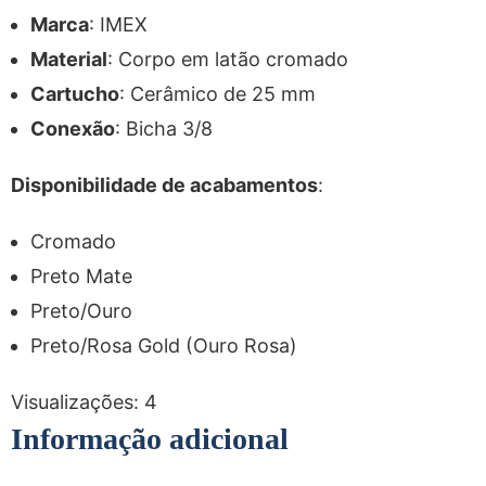
Marca
: IMEX
Material
: Corpo em latão cromado
Cartucho
: Cerâmico de 25 mm
Conexão
: Bicha 3/8
Disponibilidade de acabamentos
:
Cromado
Preto Mate
Preto/Ouro
Preto/Rosa Gold (Ouro Rosa)
Visualizações:
4
Informação adicional