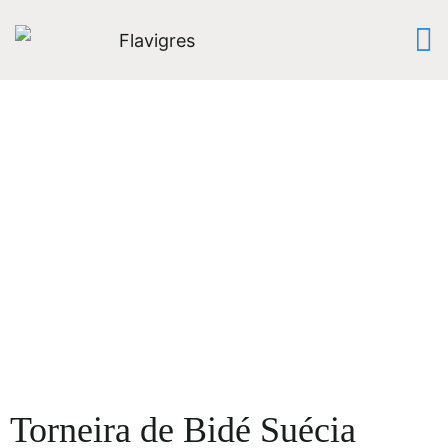
Torneira de Bidé Suécia