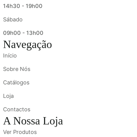
14h30 - 19h00
Sábado
09h00 - 13h00
Navegação
Início
Sobre Nós
Catálogos
Loja
Contactos
A Nossa Loja
Ver Produtos