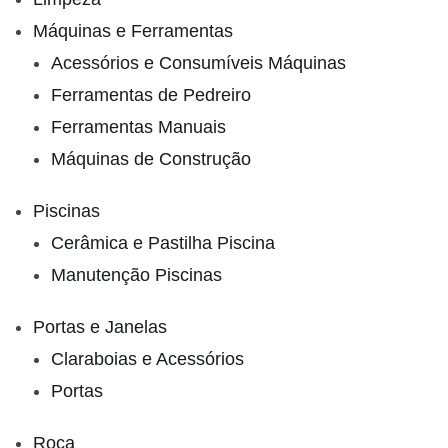
Máquinas e Ferramentas
Acessórios e Consumíveis Máquinas
Ferramentas de Pedreiro
Ferramentas Manuais
Máquinas de Construção
Piscinas
Cerâmica e Pastilha Piscina
Manutenção Piscinas
Portas e Janelas
Claraboias e Acessórios
Portas
Roca