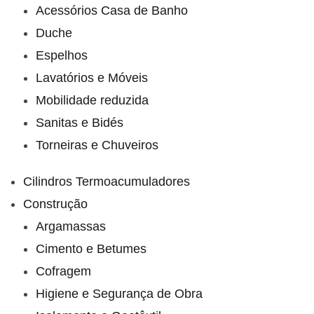
Acessórios Casa de Banho
Duche
Espelhos
Lavatórios e Móveis
Mobilidade reduzida
Sanitas e Bidés
Torneiras e Chuveiros
Cilindros Termoacumuladores
Construção
Argamassas
Cimento e Betumes
Cofragem
Higiene e Segurança de Obra