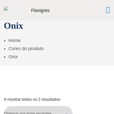
Onix
Home
Cores do produto
Onix
A mostrar todos os 2 resultados