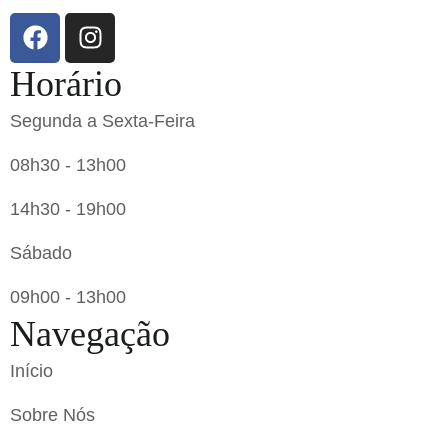
Horário
Segunda a Sexta-Feira
08h30 - 13h00
14h30 - 19h00
Sábado
09h00 - 13h00
Navegação
Início
Sobre Nós