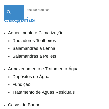
Categorias
Aquecimento e Climatização
Radiadores Toalheiros
Salamandras a Lenha
Salamandras a Pellets
Armazenamento e Tratamento Água
Depósitos de Água
Fundição
Tratamento de Águas Residuais
Casas de Banho