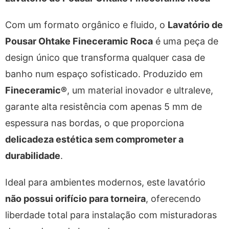
Com um formato orgânico e fluido, o
Lavatório de
Pousar Ohtake Fineceramic Roca
é uma peça de
design único que transforma qualquer casa de
banho num espaço sofisticado. Produzido em
Fineceramic®
, um material inovador e ultraleve,
garante alta resistência com apenas 5 mm de
espessura nas bordas, o que proporciona
delicadeza estética sem comprometer a
durabilidade
.
Ideal para ambientes modernos, este lavatório
não possui orifício para torneira
, oferecendo
liberdade total para instalação com misturadoras