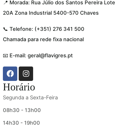
📍 Morada: Rua Júlio dos Santos Pereira Lote
20A Zona Industrial 5400-570 Chaves
📞 Telefone: (+351) 276 341 500
Chamada para rede fixa nacional
📧 E-mail: geral@flavigres.pt
Horário
Segunda a Sexta-Feira
08h30 - 13h00
14h30 - 19h00