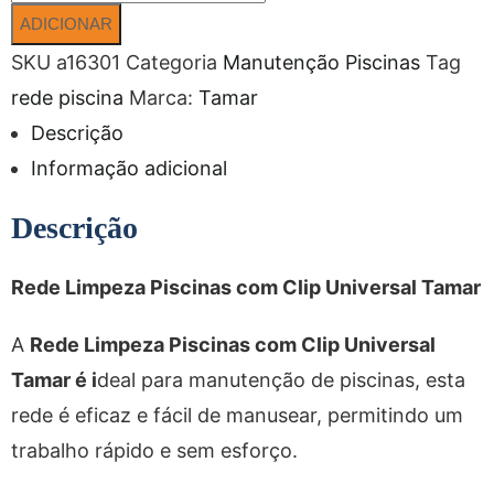
ADICIONAR
SKU
a16301
Categoria
Manutenção Piscinas
Tag
rede piscina
Marca:
Tamar
Descrição
Informação adicional
Descrição
Rede Limpeza Piscinas com Clip Universal Tamar
A
Rede Limpeza Piscinas com Clip Universal
Tamar é i
deal para manutenção de piscinas, esta
rede é eficaz e fácil de manusear, permitindo um
trabalho rápido e sem esforço.