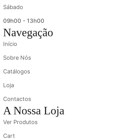
Sábado
09h00 - 13h00
Navegação
Início
Sobre Nós
Catálogos
Loja
Contactos
A Nossa Loja
Ver Produtos
Cart