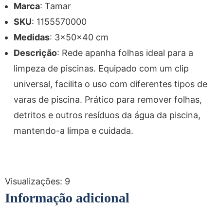
Marca
: Tamar
SKU
: 1155570000
Medidas
: 3x50x40 cm
Descrição
: Rede apanha folhas ideal para a
limpeza de piscinas. Equipado com um clip
universal, facilita o uso com diferentes tipos de
varas de piscina. Prático para remover folhas,
detritos e outros resíduos da água da piscina,
mantendo-a limpa e cuidada.
Visualizações:
9
Informação adicional