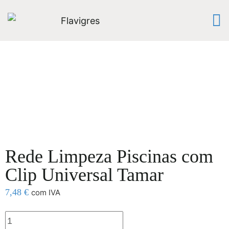
Rede Limpeza Piscinas com
Clip Universal Tamar
7,48
€
com IVA