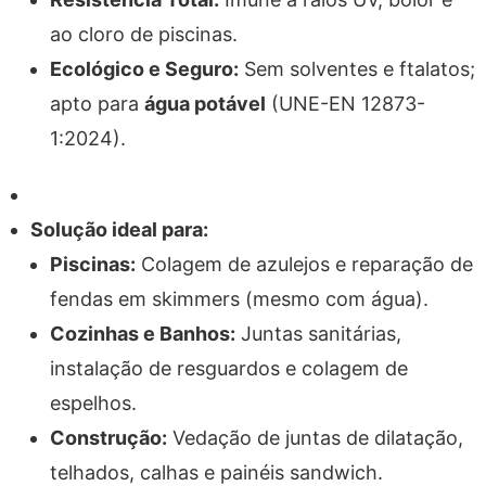
ao cloro de piscinas.
Ecológico e Seguro:
Sem solventes e ftalatos;
apto para
água potável
(UNE-EN 12873-
1:2024).
Solução ideal para:
Piscinas:
Colagem de azulejos e reparação de
fendas em skimmers (mesmo com água).
Cozinhas e Banhos:
Juntas sanitárias,
instalação de resguardos e colagem de
espelhos.
Construção:
Vedação de juntas de dilatação,
telhados, calhas e painéis sandwich.