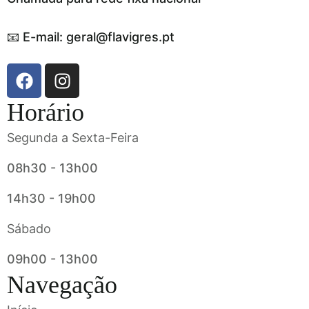
📧 E-mail: geral@flavigres.pt
Horário
Segunda a Sexta-Feira
08h30 - 13h00
14h30 - 19h00
Sábado
09h00 - 13h00
Navegação