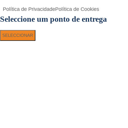
Política de Privacidade
Política de Cookies
Seleccione um ponto de entrega
SELECCIONAR