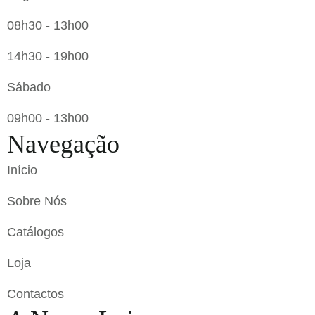
08h30 - 13h00
14h30 - 19h00
Sábado
09h00 - 13h00
Navegação
Início
Sobre Nós
Catálogos
Loja
Contactos