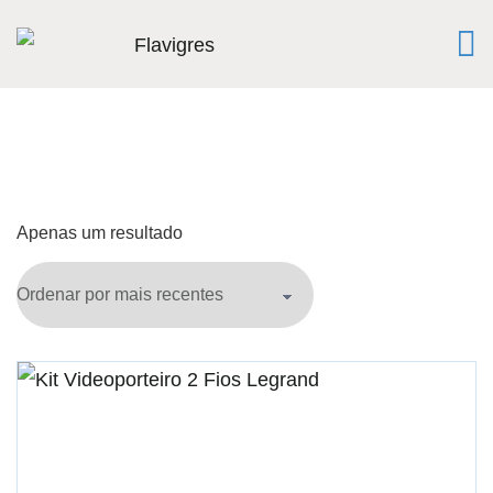
Apenas um resultado