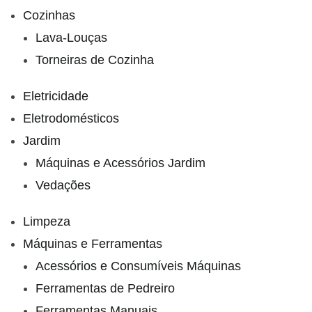
Cozinhas
Lava-Louças
Torneiras de Cozinha
Eletricidade
Eletrodomésticos
Jardim
Máquinas e Acessórios Jardim
Vedações
Limpeza
Máquinas e Ferramentas
Acessórios e Consumíveis Máquinas
Ferramentas de Pedreiro
Ferramentas Manuais