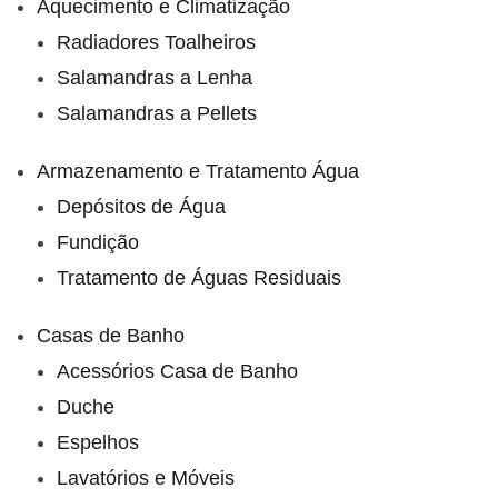
Aquecimento e Climatização
Radiadores Toalheiros
Salamandras a Lenha
Salamandras a Pellets
Armazenamento e Tratamento Água
Depósitos de Água
Fundição
Tratamento de Águas Residuais
Casas de Banho
Acessórios Casa de Banho
Duche
Espelhos
Lavatórios e Móveis