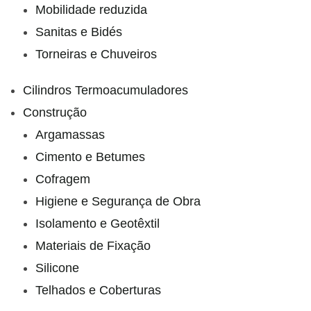
Mobilidade reduzida
Sanitas e Bidés
Torneiras e Chuveiros
Cilindros Termoacumuladores
Construção
Argamassas
Cimento e Betumes
Cofragem
Higiene e Segurança de Obra
Isolamento e Geotêxtil
Materiais de Fixação
Silicone
Telhados e Coberturas