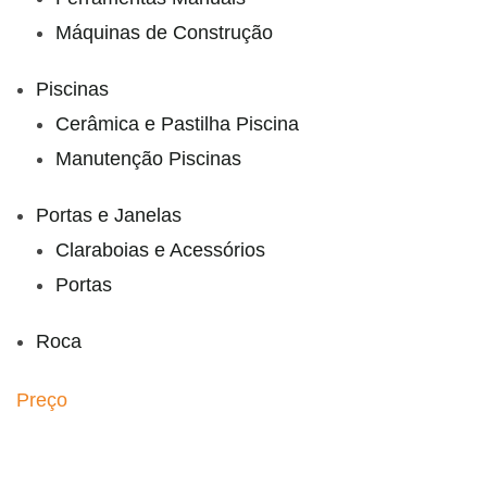
Máquinas de Construção
Piscinas
Cerâmica e Pastilha Piscina
Manutenção Piscinas
Portas e Janelas
Claraboias e Acessórios
Portas
Roca
Preço