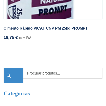
Cimento Rápido VICAT CNP PM 25kg PROMPT
18,75
€
com IVA
Categorias