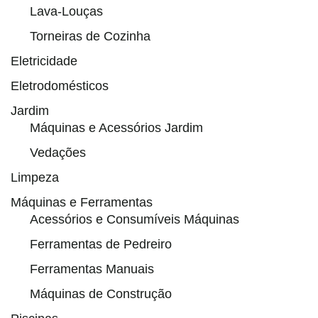
Lava-Louças
Torneiras de Cozinha
Eletricidade
Eletrodomésticos
Jardim
Máquinas e Acessórios Jardim
Vedações
Limpeza
Máquinas e Ferramentas
Acessórios e Consumíveis Máquinas
Ferramentas de Pedreiro
Ferramentas Manuais
Máquinas de Construção