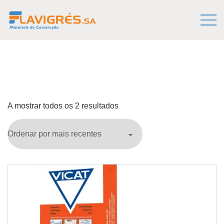
A mostrar todos os 2 resultados