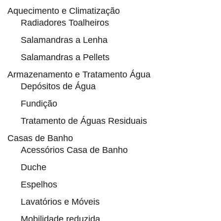
Aquecimento e Climatização
Radiadores Toalheiros
Salamandras a Lenha
Salamandras a Pellets
Armazenamento e Tratamento Água
Depósitos de Água
Fundição
Tratamento de Águas Residuais
Casas de Banho
Acessórios Casa de Banho
Duche
Espelhos
Lavatórios e Móveis
Mobilidade reduzida