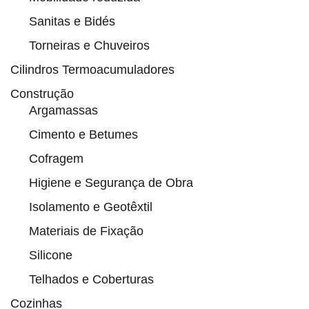
Sanitas e Bidés
Torneiras e Chuveiros
Cilindros Termoacumuladores
Construção
Argamassas
Cimento e Betumes
Cofragem
Higiene e Segurança de Obra
Isolamento e Geotêxtil
Materiais de Fixação
Silicone
Telhados e Coberturas
Cozinhas