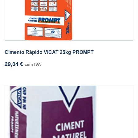
Cimento Rápido VICAT 25kg PROMPT
29,04
€
com IVA