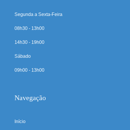
Segunda a Sexta-Feira
08h30 - 13h00
14h30 - 19h00
Sábado
09h00 - 13h00
Navegação
Início