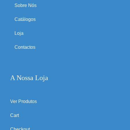
Sobre Nós
Catálogos
Loja
Contactos
A Nossa Loja
Ver Produtos
Cart
Checkout