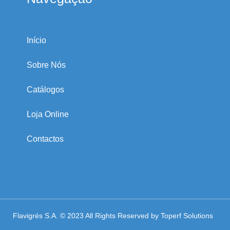
Início
Sobre Nós
Catálogos
Loja Online
Contactos
Flavigrés S.A. © 2023 All Rights Reserved by
Toperf Solutions