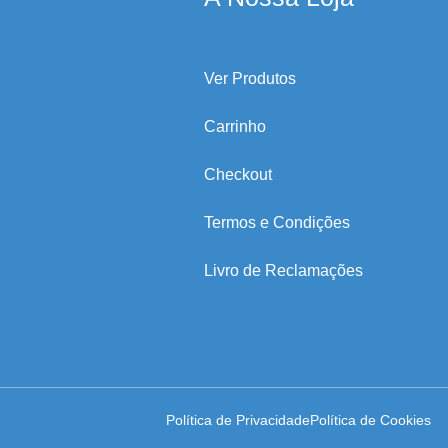
Ver Produtos
Carrinho
Checkout
Termos e Condições
Livro de Reclamações
Política de Privacidade
Política de Cookies