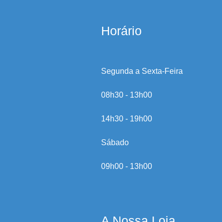
Horário
Segunda a Sexta-Feira
08h30 - 13h00
14h30 - 19h00
Sábado
09h00 - 13h00
A Nossa Loja