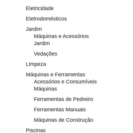
Eletricidade
Eletrodomésticos
Jardim
Máquinas e Acessórios
Jardim
Vedações
Limpeza
Máquinas e Ferramentas
Acessórios e Consumíveis
Máquinas
Ferramentas de Pedreiro
Ferramentas Manuais
Máquinas de Construção
Piscinas