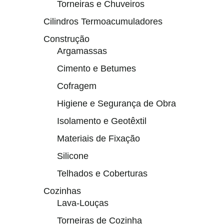
Torneiras e Chuveiros
Cilindros Termoacumuladores
Construção
Argamassas
Cimento e Betumes
Cofragem
Higiene e Segurança de Obra
Isolamento e Geotêxtil
Materiais de Fixação
Silicone
Telhados e Coberturas
Cozinhas
Lava-Louças
Torneiras de Cozinha