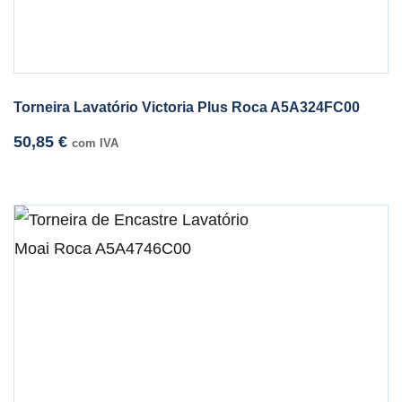
Torneira Lavatório Victoria Plus Roca A5A324FC00
50,85
€
com IVA