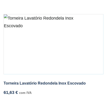
Torneira Lavatório Redondela Inox Escovado
61,63
€
com IVA