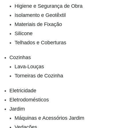
Higiene e Segurança de Obra
Isolamento e Geotêxtil
Materiais de Fixação
Silicone
Telhados e Coberturas
Cozinhas
Lava-Louças
Torneiras de Cozinha
Eletricidade
Eletrodomésticos
Jardim
Máquinas e Acessórios Jardim
Vedações