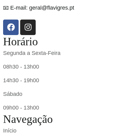
📧 E-mail: geral@flavigres.pt
Horário
Segunda a Sexta-Feira
08h30 - 13h00
14h30 - 19h00
Sábado
09h00 - 13h00
Navegação
Início