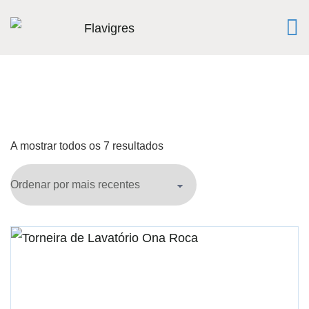
A mostrar todos os 7 resultados