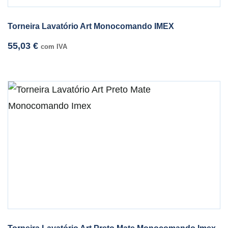
Torneira Lavatório Art Monocomando IMEX
55,03
€
com IVA