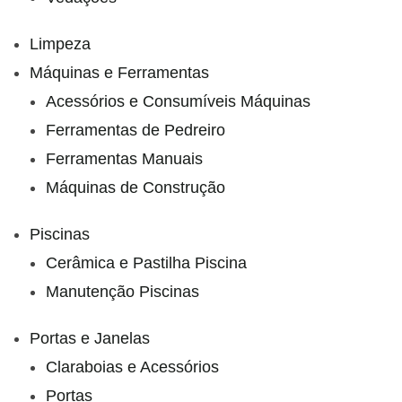
Limpeza
Máquinas e Ferramentas
Acessórios e Consumíveis Máquinas
Ferramentas de Pedreiro
Ferramentas Manuais
Máquinas de Construção
Piscinas
Cerâmica e Pastilha Piscina
Manutenção Piscinas
Portas e Janelas
Claraboias e Acessórios
Portas