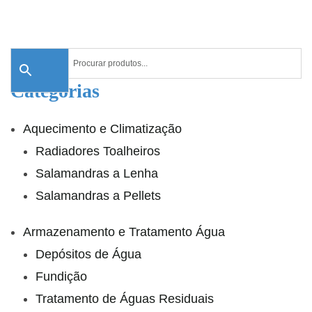
Categorias
Aquecimento e Climatização
Radiadores Toalheiros
Salamandras a Lenha
Salamandras a Pellets
Armazenamento e Tratamento Água
Depósitos de Água
Fundição
Tratamento de Águas Residuais