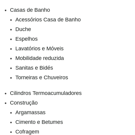
Casas de Banho
Acessórios Casa de Banho
Duche
Espelhos
Lavatórios e Móveis
Mobilidade reduzida
Sanitas e Bidés
Torneiras e Chuveiros
Cilindros Termoacumuladores
Construção
Argamassas
Cimento e Betumes
Cofragem