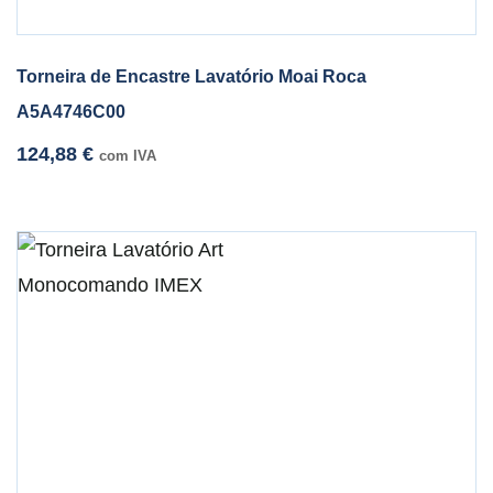
Torneira de Encastre Lavatório Moai Roca
A5A4746C00
124,88
€
com IVA