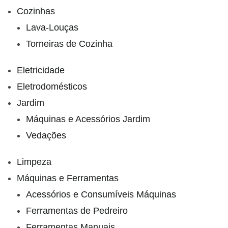
Cozinhas
Lava-Louças
Torneiras de Cozinha
Eletricidade
Eletrodomésticos
Jardim
Máquinas e Acessórios Jardim
Vedações
Limpeza
Máquinas e Ferramentas
Acessórios e Consumíveis Máquinas
Ferramentas de Pedreiro
Ferramentas Manuais