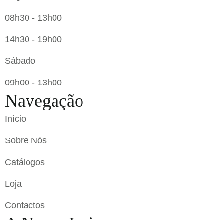
08h30 - 13h00
14h30 - 19h00
Sábado
09h00 - 13h00
Navegação
Início
Sobre Nós
Catálogos
Loja
Contactos