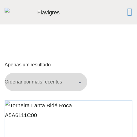
Apenas um resultado