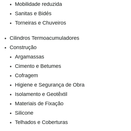
Mobilidade reduzida
Sanitas e Bidés
Torneiras e Chuveiros
Cilindros Termoacumuladores
Construção
Argamassas
Cimento e Betumes
Cofragem
Higiene e Segurança de Obra
Isolamento e Geotêxtil
Materiais de Fixação
Silicone
Telhados e Coberturas