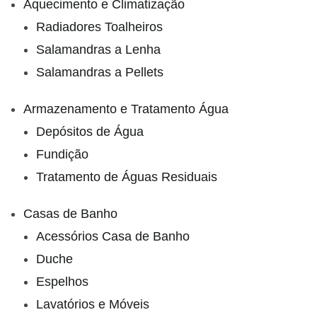
Aquecimento e Climatização
Radiadores Toalheiros
Salamandras a Lenha
Salamandras a Pellets
Armazenamento e Tratamento Água
Depósitos de Água
Fundição
Tratamento de Águas Residuais
Casas de Banho
Acessórios Casa de Banho
Duche
Espelhos
Lavatórios e Móveis