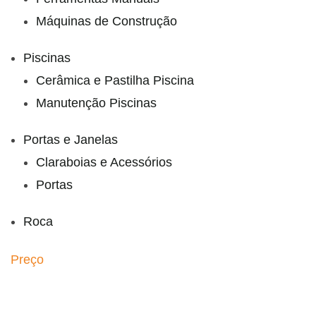
Máquinas de Construção
Piscinas
Cerâmica e Pastilha Piscina
Manutenção Piscinas
Portas e Janelas
Claraboias e Acessórios
Portas
Roca
Preço