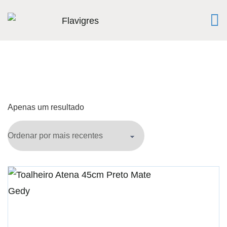
Apenas um resultado