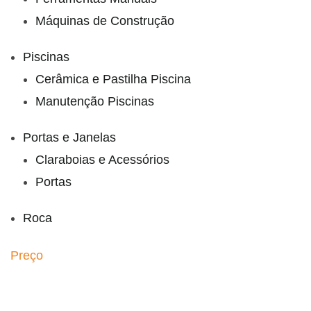
Máquinas de Construção
Piscinas
Cerâmica e Pastilha Piscina
Manutenção Piscinas
Portas e Janelas
Claraboias e Acessórios
Portas
Roca
Preço