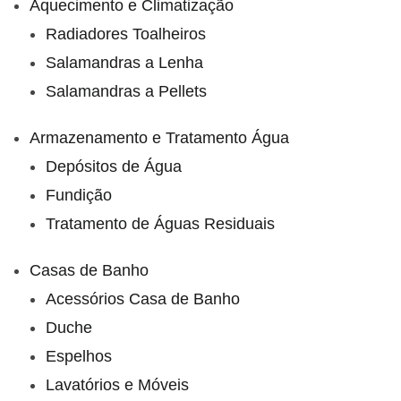
Aquecimento e Climatização
Radiadores Toalheiros
Salamandras a Lenha
Salamandras a Pellets
Armazenamento e Tratamento Água
Depósitos de Água
Fundição
Tratamento de Águas Residuais
Casas de Banho
Acessórios Casa de Banho
Duche
Espelhos
Lavatórios e Móveis