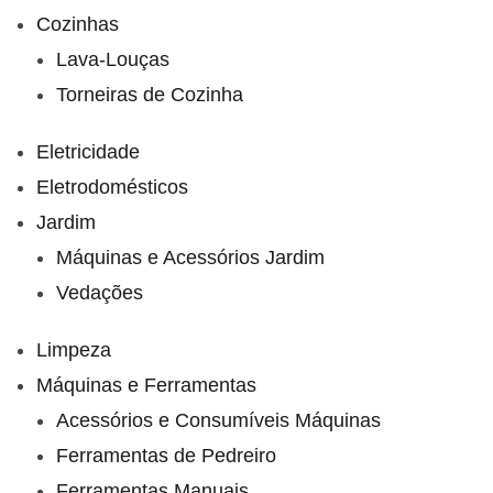
Cozinhas
Lava-Louças
Torneiras de Cozinha
Eletricidade
Eletrodomésticos
Jardim
Máquinas e Acessórios Jardim
Vedações
Limpeza
Máquinas e Ferramentas
Acessórios e Consumíveis Máquinas
Ferramentas de Pedreiro
Ferramentas Manuais