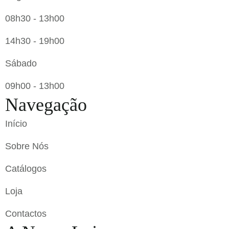
08h30 - 13h00
14h30 - 19h00
Sábado
09h00 - 13h00
Navegação
Início
Sobre Nós
Catálogos
Loja
Contactos