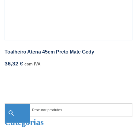
Toalheiro Atena 45cm Preto Mate Gedy
36,32
€
com IVA
Categorias