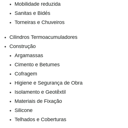
Mobilidade reduzida
Sanitas e Bidés
Torneiras e Chuveiros
Cilindros Termoacumuladores
Construção
Argamassas
Cimento e Betumes
Cofragem
Higiene e Segurança de Obra
Isolamento e Geotêxtil
Materiais de Fixação
Silicone
Telhados e Coberturas