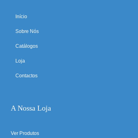
Início
Sobre Nós
Catálogos
Loja
Contactos
A Nossa Loja
Ver Produtos