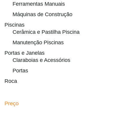
Ferramentas Manuais
Máquinas de Construção
Piscinas
Cerâmica e Pastilha Piscina
Manutenção Piscinas
Portas e Janelas
Claraboias e Acessórios
Portas
Roca
Preço