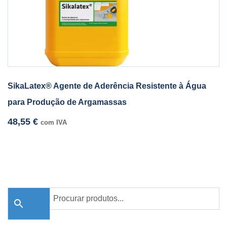
SikaLatex® Agente de Aderência Resistente à Água
para Produção de Argamassas
48,55
€
com IVA