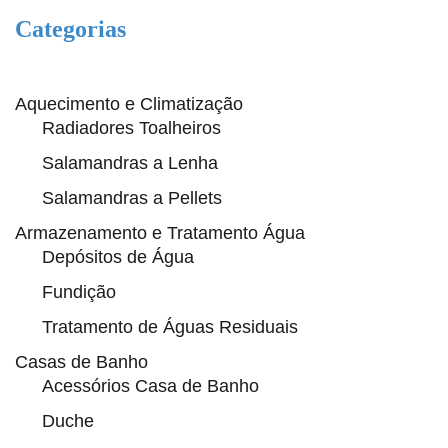
Categorias
Aquecimento e Climatização
Radiadores Toalheiros
Salamandras a Lenha
Salamandras a Pellets
Armazenamento e Tratamento Água
Depósitos de Água
Fundição
Tratamento de Águas Residuais
Casas de Banho
Acessórios Casa de Banho
Duche