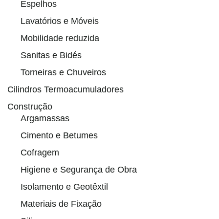
Espelhos
Lavatórios e Móveis
Mobilidade reduzida
Sanitas e Bidés
Torneiras e Chuveiros
Cilindros Termoacumuladores
Construção
Argamassas
Cimento e Betumes
Cofragem
Higiene e Segurança de Obra
Isolamento e Geotêxtil
Materiais de Fixação