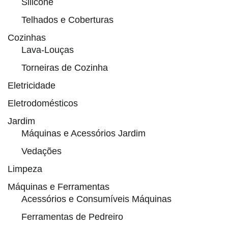
Silicone
Telhados e Coberturas
Cozinhas
Lava-Louças
Torneiras de Cozinha
Eletricidade
Eletrodomésticos
Jardim
Máquinas e Acessórios Jardim
Vedações
Limpeza
Máquinas e Ferramentas
Acessórios e Consumíveis Máquinas
Ferramentas de Pedreiro