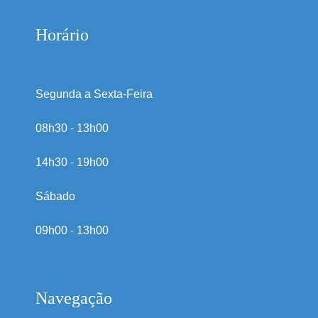
Horário
Segunda a Sexta-Feira
08h30 - 13h00
14h30 - 19h00
Sábado
09h00 - 13h00
Navegação