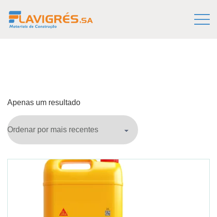
Apenas um resultado