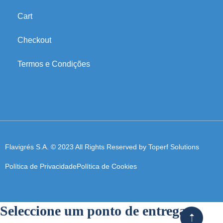
Cart
Checkout
Termos e Condições
Flavigrés S.A. © 2023 All Rights Reserved by
Toperf Solutions
Política de Privacidade
Política de Cookies
Seleccione um ponto de entrega