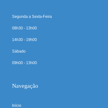
Segunda a Sexta-Feira
08h30 - 13h00
14h30 - 19h00
Sábado
09h00 - 13h00
Navegação
Início