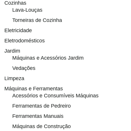
Cozinhas
Lava-Louças
Torneiras de Cozinha
Eletricidade
Eletrodomésticos
Jardim
Máquinas e Acessórios Jardim
Vedações
Limpeza
Máquinas e Ferramentas
Acessórios e Consumíveis Máquinas
Ferramentas de Pedreiro
Ferramentas Manuais
Máquinas de Construção