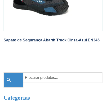
Sapato de Segurança Abarth Truck Cinza-Azul EN345
Categorias