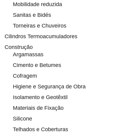
Mobilidade reduzida
Sanitas e Bidés
Torneiras e Chuveiros
Cilindros Termoacumuladores
Construção
Argamassas
Cimento e Betumes
Cofragem
Higiene e Segurança de Obra
Isolamento e Geotêxtil
Materiais de Fixação
Silicone
Telhados e Coberturas