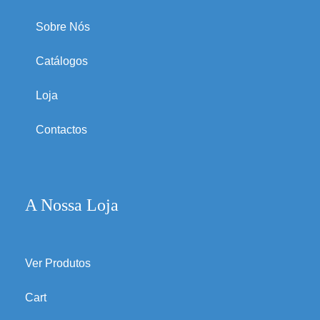
Sobre Nós
Catálogos
Loja
Contactos
A Nossa Loja
Ver Produtos
Cart