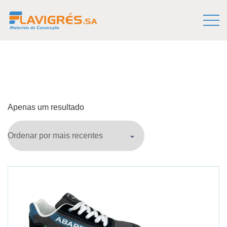
Apenas um resultado