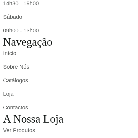
14h30 - 19h00
Sábado
09h00 - 13h00
Navegação
Início
Sobre Nós
Catálogos
Loja
Contactos
A Nossa Loja
Ver Produtos