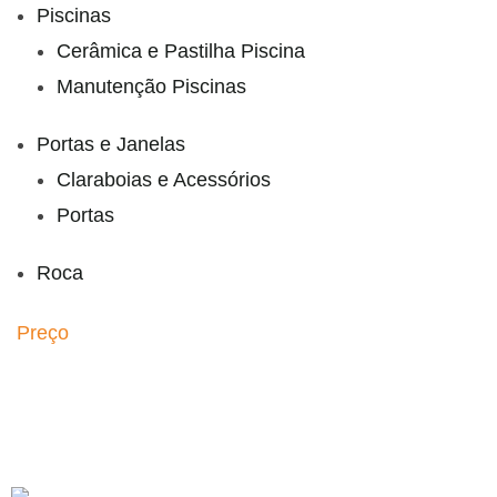
Piscinas
Cerâmica e Pastilha Piscina
Manutenção Piscinas
Portas e Janelas
Claraboias e Acessórios
Portas
Roca
Preço