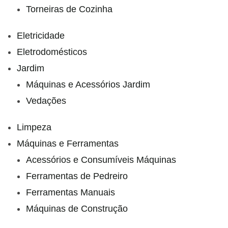
Torneiras de Cozinha
Eletricidade
Eletrodomésticos
Jardim
Máquinas e Acessórios Jardim
Vedações
Limpeza
Máquinas e Ferramentas
Acessórios e Consumíveis Máquinas
Ferramentas de Pedreiro
Ferramentas Manuais
Máquinas de Construção