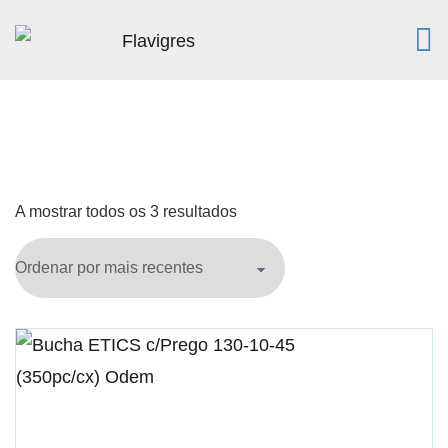
A mostrar todos os 3 resultados