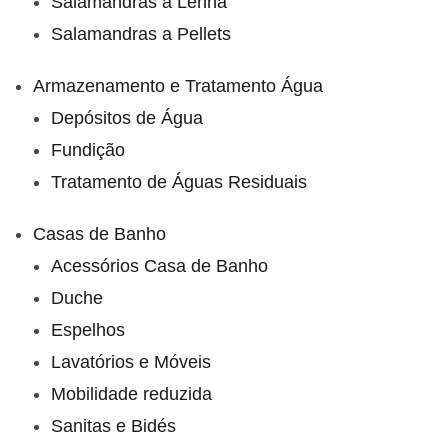
Salamandras a Lenha
Salamandras a Pellets
Armazenamento e Tratamento Água
Depósitos de Água
Fundição
Tratamento de Águas Residuais
Casas de Banho
Acessórios Casa de Banho
Duche
Espelhos
Lavatórios e Móveis
Mobilidade reduzida
Sanitas e Bidés