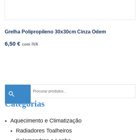
Grelha Polipropileno 30x30cm Cinza Odem
6,50
€
com IVA
Categorias
Aquecimento e Climatização
Radiadores Toalheiros