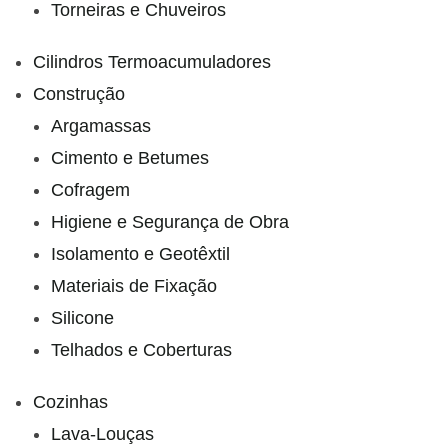
Torneiras e Chuveiros
Cilindros Termoacumuladores
Construção
Argamassas
Cimento e Betumes
Cofragem
Higiene e Segurança de Obra
Isolamento e Geotêxtil
Materiais de Fixação
Silicone
Telhados e Coberturas
Cozinhas
Lava-Louças