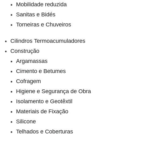
Mobilidade reduzida
Sanitas e Bidés
Torneiras e Chuveiros
Cilindros Termoacumuladores
Construção
Argamassas
Cimento e Betumes
Cofragem
Higiene e Segurança de Obra
Isolamento e Geotêxtil
Materiais de Fixação
Silicone
Telhados e Coberturas