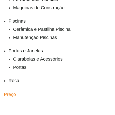
Máquinas de Construção
Piscinas
Cerâmica e Pastilha Piscina
Manutenção Piscinas
Portas e Janelas
Claraboias e Acessórios
Portas
Roca
Preço