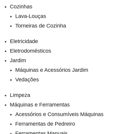
Cozinhas
Lava-Louças
Torneiras de Cozinha
Eletricidade
Eletrodomésticos
Jardim
Máquinas e Acessórios Jardim
Vedações
Limpeza
Máquinas e Ferramentas
Acessórios e Consumíveis Máquinas
Ferramentas de Pedreiro
Ferramentas Manuais