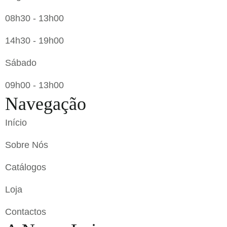
08h30 - 13h00
14h30 - 19h00
Sábado
09h00 - 13h00
Navegação
Início
Sobre Nós
Catálogos
Loja
Contactos