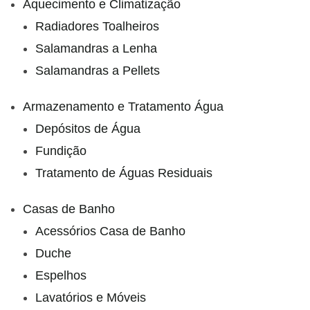
Aquecimento e Climatização
Radiadores Toalheiros
Salamandras a Lenha
Salamandras a Pellets
Armazenamento e Tratamento Água
Depósitos de Água
Fundição
Tratamento de Águas Residuais
Casas de Banho
Acessórios Casa de Banho
Duche
Espelhos
Lavatórios e Móveis