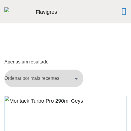
Apenas um resultado