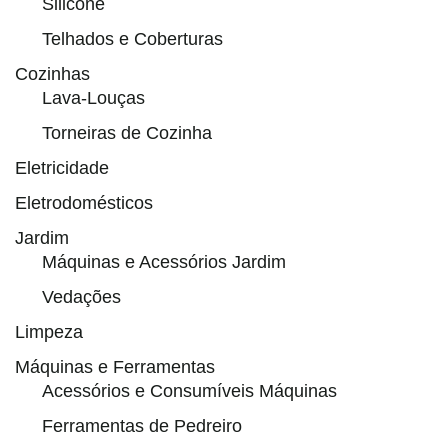
Silicone
Telhados e Coberturas
Cozinhas
Lava-Louças
Torneiras de Cozinha
Eletricidade
Eletrodomésticos
Jardim
Máquinas e Acessórios Jardim
Vedações
Limpeza
Máquinas e Ferramentas
Acessórios e Consumíveis Máquinas
Ferramentas de Pedreiro