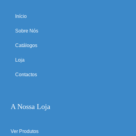
Início
Sobre Nós
Catálogos
Loja
Contactos
A Nossa Loja
Ver Produtos