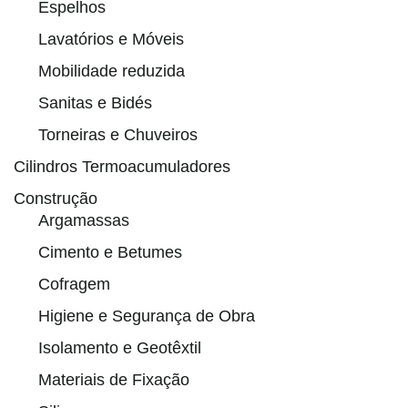
Espelhos
Lavatórios e Móveis
Mobilidade reduzida
Sanitas e Bidés
Torneiras e Chuveiros
Cilindros Termoacumuladores
Construção
Argamassas
Cimento e Betumes
Cofragem
Higiene e Segurança de Obra
Isolamento e Geotêxtil
Materiais de Fixação