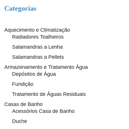
Categorias
Aquecimento e Climatização
Radiadores Toalheiros
Salamandras a Lenha
Salamandras a Pellets
Armazenamento e Tratamento Água
Depósitos de Água
Fundição
Tratamento de Águas Residuais
Casas de Banho
Acessórios Casa de Banho
Duche