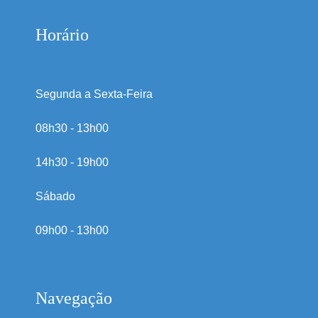
Horário
Segunda a Sexta-Feira
08h30 - 13h00
14h30 - 19h00
Sábado
09h00 - 13h00
Navegação