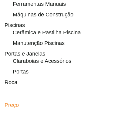
Ferramentas Manuais
Máquinas de Construção
Piscinas
Cerâmica e Pastilha Piscina
Manutenção Piscinas
Portas e Janelas
Claraboias e Acessórios
Portas
Roca
Preço