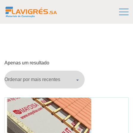
Apenas um resultado