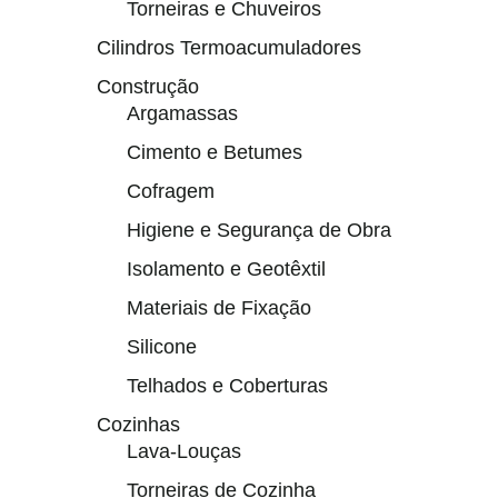
Torneiras e Chuveiros
Cilindros Termoacumuladores
Construção
Argamassas
Cimento e Betumes
Cofragem
Higiene e Segurança de Obra
Isolamento e Geotêxtil
Materiais de Fixação
Silicone
Telhados e Coberturas
Cozinhas
Lava-Louças
Torneiras de Cozinha