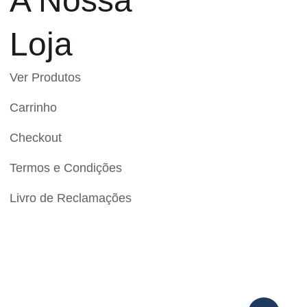
A Nossa
Loja
Ver Produtos
Carrinho
Checkout
Termos e Condições
Livro de Reclamações