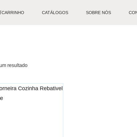
🛒CARRINHO
CATÁLOGOS
SOBRE NÓS
CO
um resultado