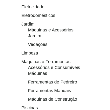
Eletricidade
Eletrodomésticos
Jardim
Máquinas e Acessórios
Jardim
Vedações
Limpeza
Máquinas e Ferramentas
Acessórios e Consumíveis
Máquinas
Ferramentas de Pedreiro
Ferramentas Manuais
Máquinas de Construção
Piscinas