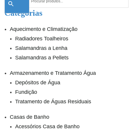
Categorias
Aquecimento e Climatização
Radiadores Toalheiros
Salamandras a Lenha
Salamandras a Pellets
Armazenamento e Tratamento Água
Depósitos de Água
Fundição
Tratamento de Águas Residuais
Casas de Banho
Acessórios Casa de Banho