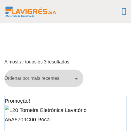
A mostrar todos os 3 resultados
Promoção!