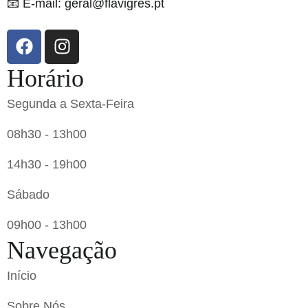
📧 E-mail: geral@flavigres.pt
Horário
Segunda a Sexta-Feira
08h30 - 13h00
14h30 - 19h00
Sábado
09h00 - 13h00
Navegação
Início
Sobre Nós