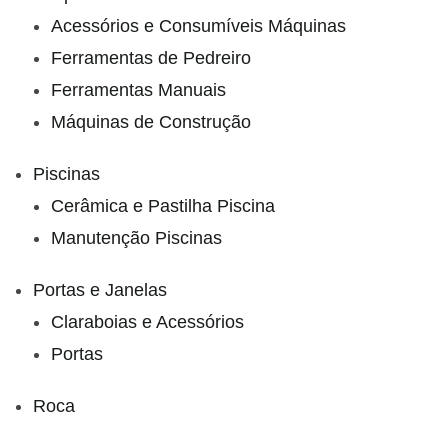
Acessórios e Consumíveis Máquinas
Ferramentas de Pedreiro
Ferramentas Manuais
Máquinas de Construção
Piscinas
Cerâmica e Pastilha Piscina
Manutenção Piscinas
Portas e Janelas
Claraboias e Acessórios
Portas
Roca