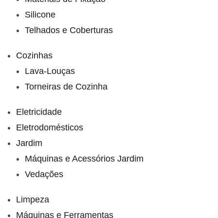
Silicone
Telhados e Coberturas
Cozinhas
Lava-Louças
Torneiras de Cozinha
Eletricidade
Eletrodomésticos
Jardim
Máquinas e Acessórios Jardim
Vedações
Limpeza
Máquinas e Ferramentas