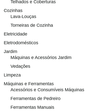
Telhados e Coberturas
Cozinhas
Lava-Louças
Torneiras de Cozinha
Eletricidade
Eletrodomésticos
Jardim
Máquinas e Acessórios Jardim
Vedações
Limpeza
Máquinas e Ferramentas
Acessórios e Consumíveis Máquinas
Ferramentas de Pedreiro
Ferramentas Manuais