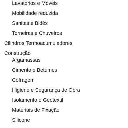
Lavatórios e Móveis
Mobilidade reduzida
Sanitas e Bidés
Torneiras e Chuveiros
Cilindros Termoacumuladores
Construção
Argamassas
Cimento e Betumes
Cofragem
Higiene e Segurança de Obra
Isolamento e Geotêxtil
Materiais de Fixação
Silicone