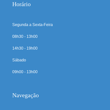
Horário
Segunda a Sexta-Feira
08h30 - 13h00
14h30 - 19h00
Sábado
09h00 - 13h00
Navegação