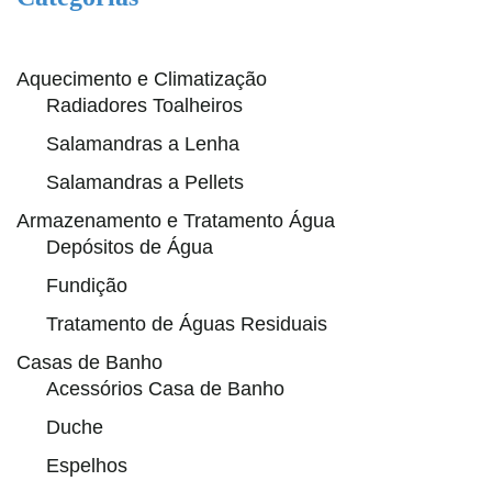
Aquecimento e Climatização
Radiadores Toalheiros
Salamandras a Lenha
Salamandras a Pellets
Armazenamento e Tratamento Água
Depósitos de Água
Fundição
Tratamento de Águas Residuais
Casas de Banho
Acessórios Casa de Banho
Duche
Espelhos