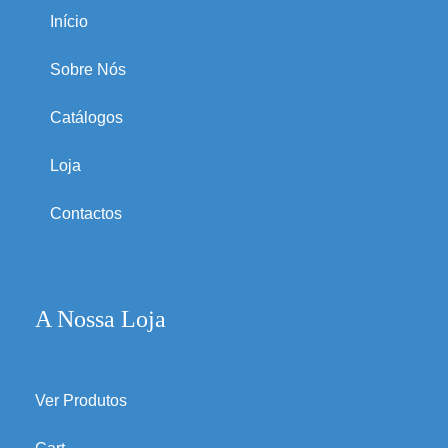
Início
Sobre Nós
Catálogos
Loja
Contactos
A Nossa Loja
Ver Produtos