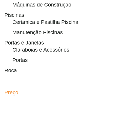
Máquinas de Construção
Piscinas
Cerâmica e Pastilha Piscina
Manutenção Piscinas
Portas e Janelas
Claraboias e Acessórios
Portas
Roca
Preço