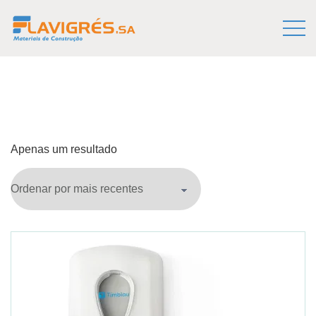
Apenas um resultado