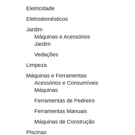
Eletricidade
Eletrodomésticos
Jardim
Máquinas e Acessórios
Jardim
Vedações
Limpeza
Máquinas e Ferramentas
Acessórios e Consumíveis
Máquinas
Ferramentas de Pedreiro
Ferramentas Manuais
Máquinas de Construção
Piscinas