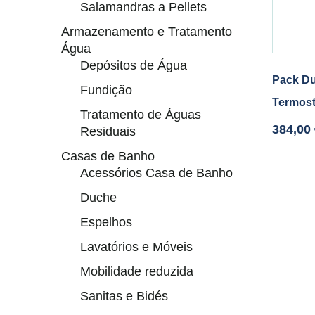
Salamandras a Pellets
Armazenamento e Tratamento
Água
Depósitos de Água
Pack Du
Fundição
Termost
Tratamento de Águas
384,00
Residuais
Casas de Banho
Acessórios Casa de Banho
Duche
Espelhos
Lavatórios e Móveis
Mobilidade reduzida
Sanitas e Bidés