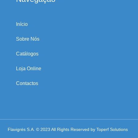
Início
Sobre Nós
Catálogos
Loja Online
Contactos
Flavigrés S.A. © 2023 All Rights Reserved by
Toperf Solutions