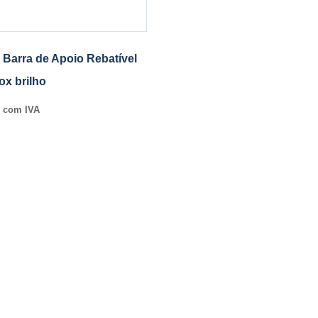
 Barra de Apoio Rebatível
ox brilho
com IVA