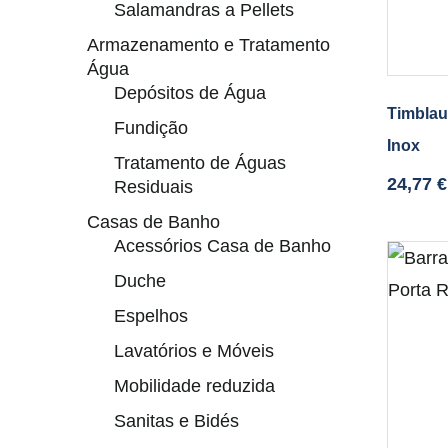
Salamandras a Pellets
Armazenamento e Tratamento
Água
Depósitos de Água
Timblau
Fundição
Inox
Tratamento de Águas
24,77
€
Residuais
Casas de Banho
Acessórios Casa de Banho
Duche
Espelhos
Lavatórios e Móveis
Mobilidade reduzida
Sanitas e Bidés