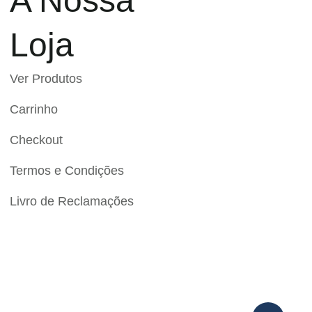
A Nossa
Loja
Ver Produtos
Carrinho
Checkout
Termos e Condições
Livro de Reclamações