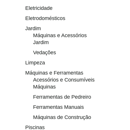
Eletricidade
Eletrodomésticos
Jardim
Máquinas e Acessórios
Jardim
Vedações
Limpeza
Máquinas e Ferramentas
Acessórios e Consumíveis
Máquinas
Ferramentas de Pedreiro
Ferramentas Manuais
Máquinas de Construção
Piscinas