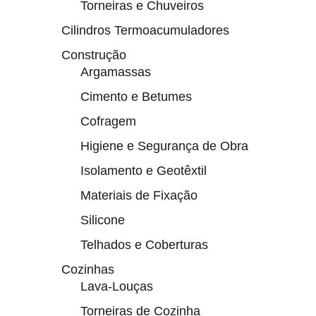
Torneiras e Chuveiros
Cilindros Termoacumuladores
Construção
Argamassas
Cimento e Betumes
Cofragem
Higiene e Segurança de Obra
Isolamento e Geotêxtil
Materiais de Fixação
Silicone
Telhados e Coberturas
Cozinhas
Lava-Louças
Torneiras de Cozinha