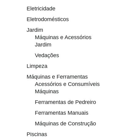
Eletricidade
Eletrodomésticos
Jardim
Máquinas e Acessórios
Jardim
Vedações
Limpeza
Máquinas e Ferramentas
Acessórios e Consumíveis
Máquinas
Ferramentas de Pedreiro
Ferramentas Manuais
Máquinas de Construção
Piscinas