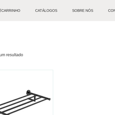
🛒CARRINHO
CATÁLOGOS
SOBRE NÓS
CO
um resultado