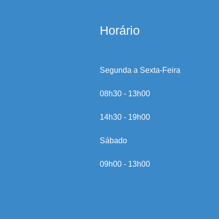
Horário
Segunda a Sexta-Feira
08h30 - 13h00
14h30 - 19h00
Sábado
09h00 - 13h00