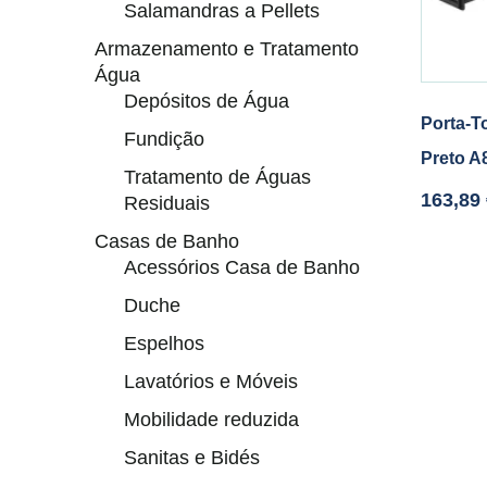
Salamandras a Pellets
Armazenamento e Tratamento
Água
Depósitos de Água
Porta-T
Fundição
Preto 
Tratamento de Águas
163,89
Residuais
Casas de Banho
Acessórios Casa de Banho
Duche
Espelhos
Lavatórios e Móveis
Mobilidade reduzida
Sanitas e Bidés