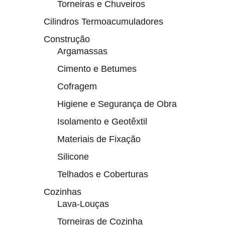
Torneiras e Chuveiros
Cilindros Termoacumuladores
Construção
Argamassas
Cimento e Betumes
Cofragem
Higiene e Segurança de Obra
Isolamento e Geotêxtil
Materiais de Fixação
Silicone
Telhados e Coberturas
Cozinhas
Lava-Louças
Torneiras de Cozinha