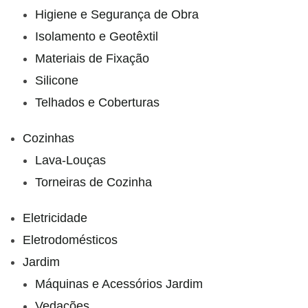
Higiene e Segurança de Obra
Isolamento e Geotêxtil
Materiais de Fixação
Silicone
Telhados e Coberturas
Cozinhas
Lava-Louças
Torneiras de Cozinha
Eletricidade
Eletrodomésticos
Jardim
Máquinas e Acessórios Jardim
Vedações