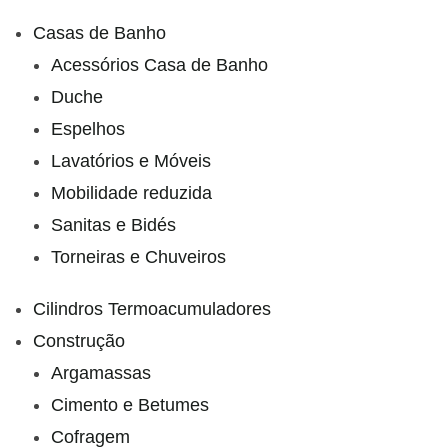
Casas de Banho
Acessórios Casa de Banho
Duche
Espelhos
Lavatórios e Móveis
Mobilidade reduzida
Sanitas e Bidés
Torneiras e Chuveiros
Cilindros Termoacumuladores
Construção
Argamassas
Cimento e Betumes
Cofragem