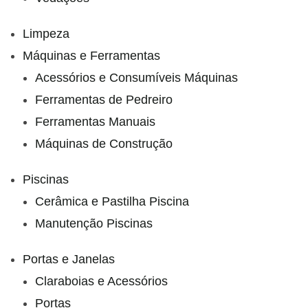
Limpeza
Máquinas e Ferramentas
Acessórios e Consumíveis Máquinas
Ferramentas de Pedreiro
Ferramentas Manuais
Máquinas de Construção
Piscinas
Cerâmica e Pastilha Piscina
Manutenção Piscinas
Portas e Janelas
Claraboias e Acessórios
Portas