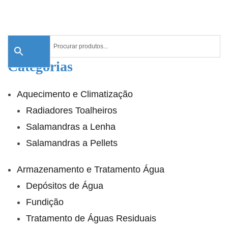
Categorias
Aquecimento e Climatização
Radiadores Toalheiros
Salamandras a Lenha
Salamandras a Pellets
Armazenamento e Tratamento Água
Depósitos de Água
Fundição
Tratamento de Águas Residuais