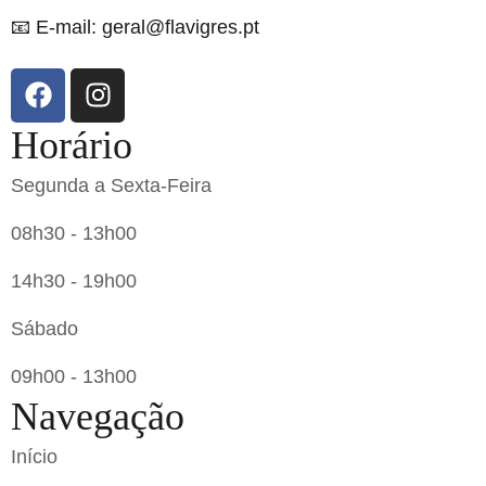
📧 E-mail: geral@flavigres.pt
Horário
Segunda a Sexta-Feira
08h30 - 13h00
14h30 - 19h00
Sábado
09h00 - 13h00
Navegação
Início