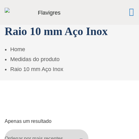
Raio 10 mm Aço Inox
Home
Medidas do produto
Raio 10 mm Aço Inox
Apenas um resultado