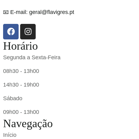
📧 E-mail: geral@flavigres.pt
Horário
Segunda a Sexta-Feira
08h30 - 13h00
14h30 - 19h00
Sábado
09h00 - 13h00
Navegação
Início