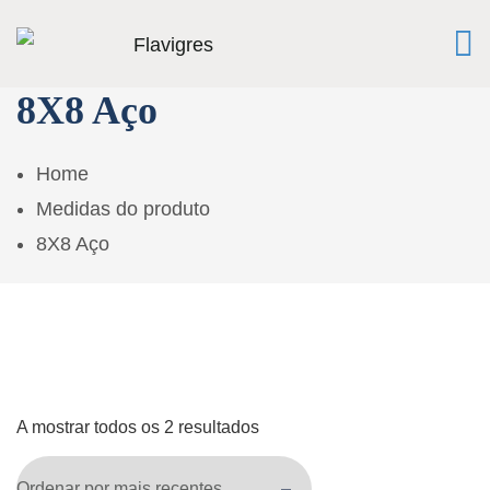
8X8 Aço
Home
Medidas do produto
8X8 Aço
A mostrar todos os 2 resultados