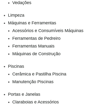
Vedações
Limpeza
Máquinas e Ferramentas
Acessórios e Consumíveis Máquinas
Ferramentas de Pedreiro
Ferramentas Manuais
Máquinas de Construção
Piscinas
Cerâmica e Pastilha Piscina
Manutenção Piscinas
Portas e Janelas
Claraboias e Acessórios