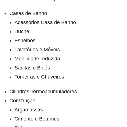
Casas de Banho
Acessórios Casa de Banho
Duche
Espelhos
Lavatórios e Móveis
Mobilidade reduzida
Sanitas e Bidés
Torneiras e Chuveiros
Cilindros Termoacumuladores
Construção
Argamassas
Cimento e Betumes