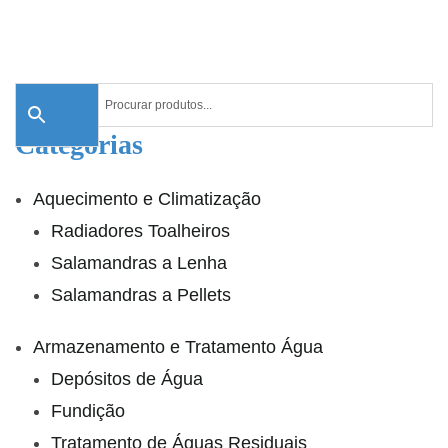
Categorias
Aquecimento e Climatização
Radiadores Toalheiros
Salamandras a Lenha
Salamandras a Pellets
Armazenamento e Tratamento Água
Depósitos de Água
Fundição
Tratamento de Águas Residuais