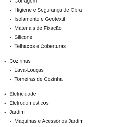
Cofragem
Higiene e Segurança de Obra
Isolamento e Geotêxtil
Materiais de Fixação
Silicone
Telhados e Coberturas
Cozinhas
Lava-Louças
Torneiras de Cozinha
Eletricidade
Eletrodomésticos
Jardim
Máquinas e Acessórios Jardim