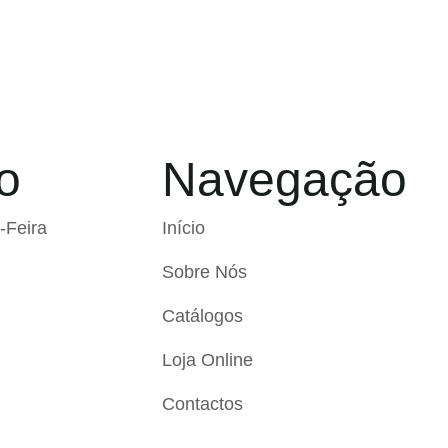
o
Navegação
-Feira
Início
Sobre Nós
Catálogos
Loja Online
Contactos