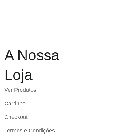
A Nossa
Loja
Ver Produtos
Carrinho
Checkout
Termos e Condições