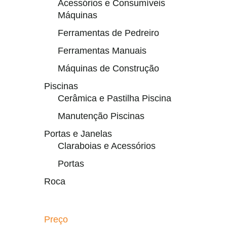
Acessórios e Consumíveis
Máquinas
Ferramentas de Pedreiro
Ferramentas Manuais
Máquinas de Construção
Piscinas
Cerâmica e Pastilha Piscina
Manutenção Piscinas
Portas e Janelas
Claraboias e Acessórios
Portas
Roca
Preço