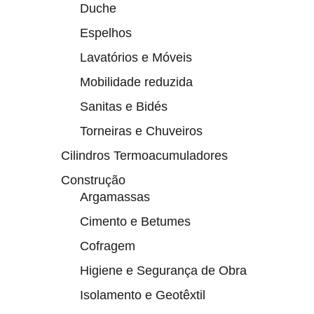
Duche
Espelhos
Lavatórios e Móveis
Mobilidade reduzida
Sanitas e Bidés
Torneiras e Chuveiros
Cilindros Termoacumuladores
Construção
Argamassas
Cimento e Betumes
Cofragem
Higiene e Segurança de Obra
Isolamento e Geotêxtil