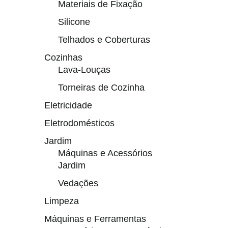
Materiais de Fixação
Silicone
Telhados e Coberturas
Cozinhas
Lava-Louças
Torneiras de Cozinha
Eletricidade
Eletrodomésticos
Jardim
Máquinas e Acessórios
Jardim
Vedações
Limpeza
Máquinas e Ferramentas