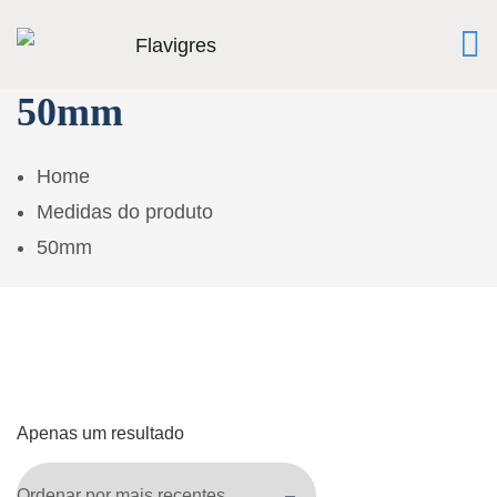
50mm
Home
Medidas do produto
50mm
Apenas um resultado