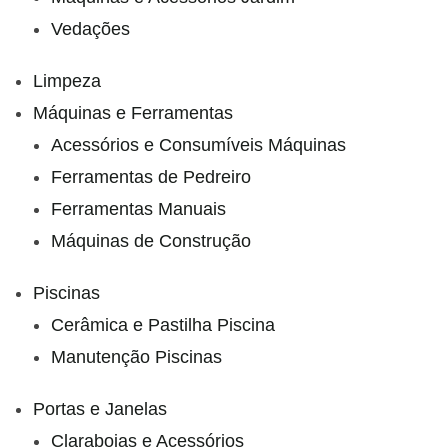
Vedações
Limpeza
Máquinas e Ferramentas
Acessórios e Consumíveis Máquinas
Ferramentas de Pedreiro
Ferramentas Manuais
Máquinas de Construção
Piscinas
Cerâmica e Pastilha Piscina
Manutenção Piscinas
Portas e Janelas
Claraboias e Acessórios