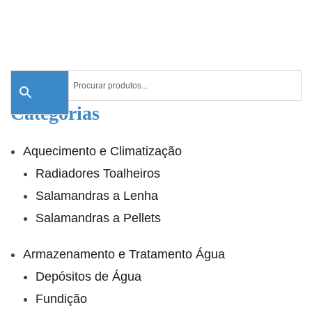
Categorias
Aquecimento e Climatização
Radiadores Toalheiros
Salamandras a Lenha
Salamandras a Pellets
Armazenamento e Tratamento Água
Depósitos de Água
Fundição