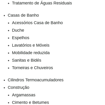
Tratamento de Águas Residuais
Casas de Banho
Acessórios Casa de Banho
Duche
Espelhos
Lavatórios e Móveis
Mobilidade reduzida
Sanitas e Bidés
Torneiras e Chuveiros
Cilindros Termoacumuladores
Construção
Argamassas
Cimento e Betumes