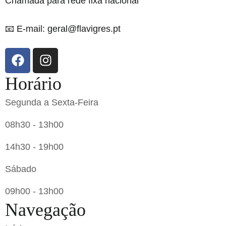
Chamada para rede fixa nacional
📧 E-mail: geral@flavigres.pt
Horário
Segunda a Sexta-Feira
08h30 - 13h00
14h30 - 19h00
Sábado
09h00 - 13h00
Navegação