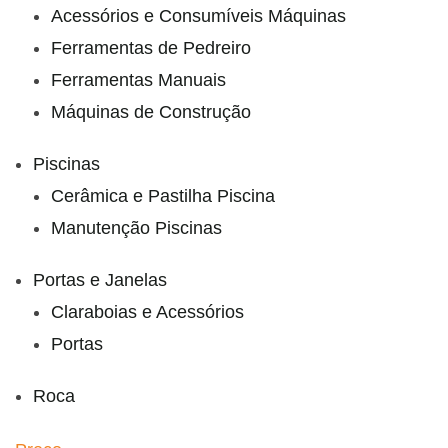
Acessórios e Consumíveis Máquinas
Ferramentas de Pedreiro
Ferramentas Manuais
Máquinas de Construção
Piscinas
Cerâmica e Pastilha Piscina
Manutenção Piscinas
Portas e Janelas
Claraboias e Acessórios
Portas
Roca