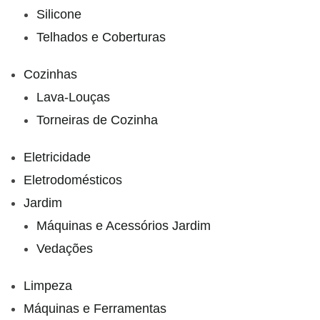
Silicone
Telhados e Coberturas
Cozinhas
Lava-Louças
Torneiras de Cozinha
Eletricidade
Eletrodomésticos
Jardim
Máquinas e Acessórios Jardim
Vedações
Limpeza
Máquinas e Ferramentas