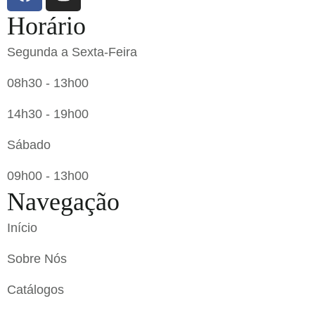
Horário
Segunda a Sexta-Feira
08h30 - 13h00
14h30 - 19h00
Sábado
09h00 - 13h00
Navegação
Início
Sobre Nós
Catálogos