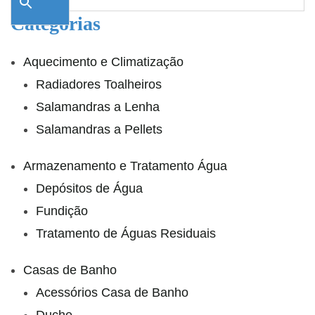
Categorias
Aquecimento e Climatização
Radiadores Toalheiros
Salamandras a Lenha
Salamandras a Pellets
Armazenamento e Tratamento Água
Depósitos de Água
Fundição
Tratamento de Águas Residuais
Casas de Banho
Acessórios Casa de Banho