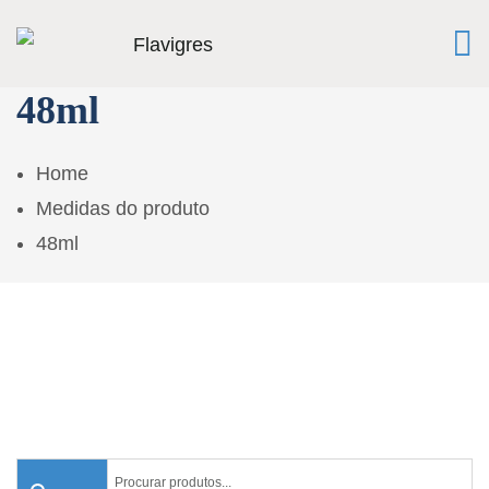
48ml
Home
Medidas do produto
48ml