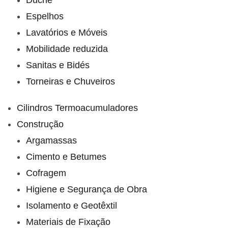
Duche
Espelhos
Lavatórios e Móveis
Mobilidade reduzida
Sanitas e Bidés
Torneiras e Chuveiros
Cilindros Termoacumuladores
Construção
Argamassas
Cimento e Betumes
Cofragem
Higiene e Segurança de Obra
Isolamento e Geotêxtil
Materiais de Fixação