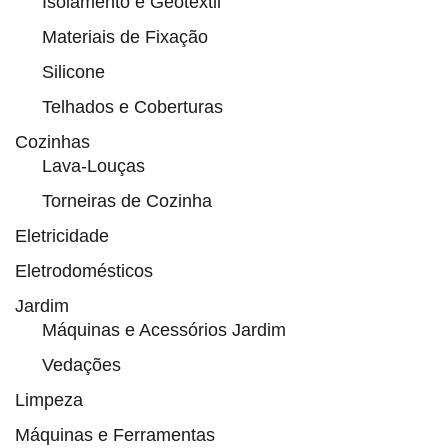
Isolamento e Geotêxtil
Materiais de Fixação
Silicone
Telhados e Coberturas
Cozinhas
Lava-Louças
Torneiras de Cozinha
Eletricidade
Eletrodomésticos
Jardim
Máquinas e Acessórios Jardim
Vedações
Limpeza
Máquinas e Ferramentas