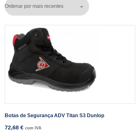
Botas de Segurança ADV Titan S3 Dunlop
72,68
€
com IVA