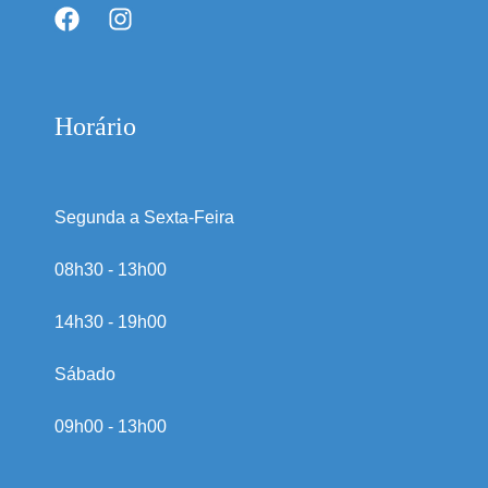
Horário
Segunda a Sexta-Feira
08h30 - 13h00
14h30 - 19h00
Sábado
09h00 - 13h00