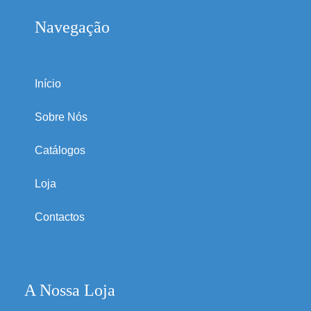
Navegação
Início
Sobre Nós
Catálogos
Loja
Contactos
A Nossa Loja