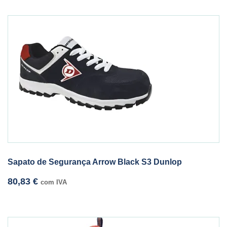
Sapato de Segurança Arrow Black S3 Dunlop
80,83
€
com IVA