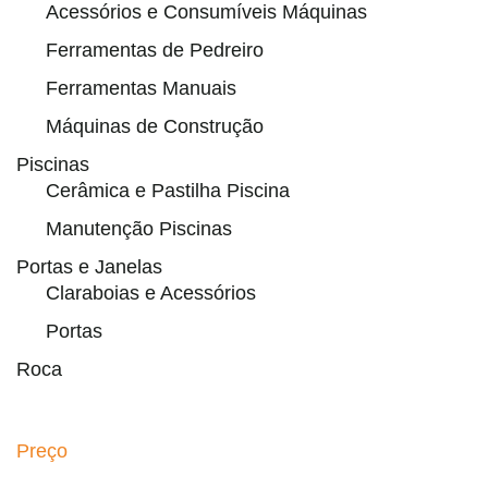
Acessórios e Consumíveis Máquinas
Ferramentas de Pedreiro
Ferramentas Manuais
Máquinas de Construção
Piscinas
Cerâmica e Pastilha Piscina
Manutenção Piscinas
Portas e Janelas
Claraboias e Acessórios
Portas
Roca
Preço