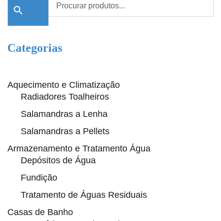
Categorias
Aquecimento e Climatização
Radiadores Toalheiros
Salamandras a Lenha
Salamandras a Pellets
Armazenamento e Tratamento Água
Depósitos de Água
Fundição
Tratamento de Águas Residuais
Casas de Banho