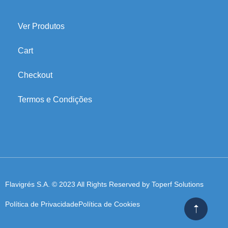
Ver Produtos
Cart
Checkout
Termos e Condições
Flavigrés S.A. © 2023 All Rights Reserved by
Toperf Solutions
Política de Privacidade
Política de Cookies