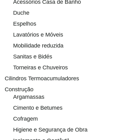
Acessórios Casa de Banho
Duche
Espelhos
Lavatórios e Móveis
Mobilidade reduzida
Sanitas e Bidés
Torneiras e Chuveiros
Cilindros Termoacumuladores
Construção
Argamassas
Cimento e Betumes
Cofragem
Higiene e Segurança de Obra