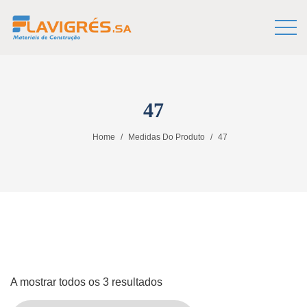
47
Home
Medidas Do Produto
47
A mostrar todos os 3 resultados