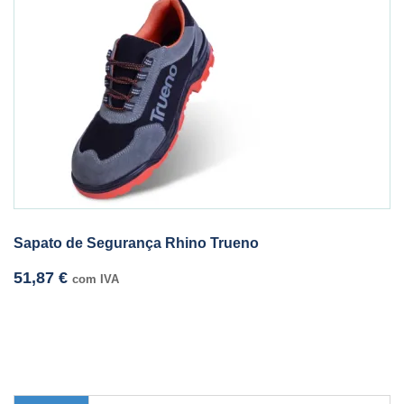
Sapato de Segurança Rhino Trueno
51,87
€
com IVA