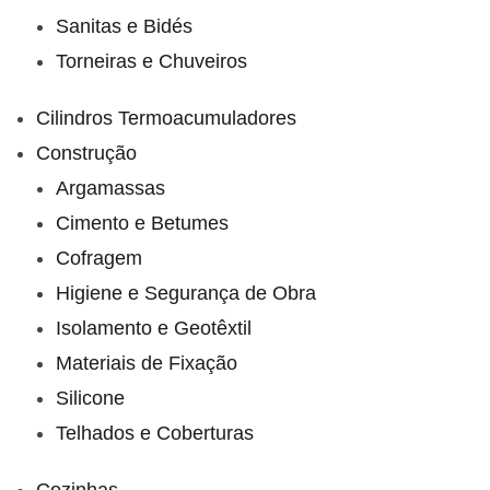
Sanitas e Bidés
Torneiras e Chuveiros
Cilindros Termoacumuladores
Construção
Argamassas
Cimento e Betumes
Cofragem
Higiene e Segurança de Obra
Isolamento e Geotêxtil
Materiais de Fixação
Silicone
Telhados e Coberturas