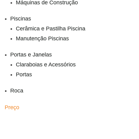
Máquinas de Construção
Piscinas
Cerâmica e Pastilha Piscina
Manutenção Piscinas
Portas e Janelas
Claraboias e Acessórios
Portas
Roca
Preço