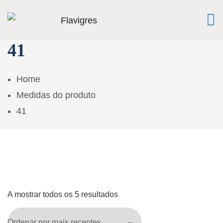
41
Home
Medidas do produto
41
A mostrar todos os 5 resultados