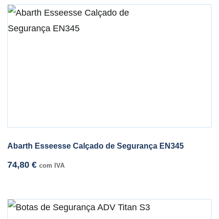
Abarth Esseesse Calçado de Segurança EN345
74,80
€
com IVA