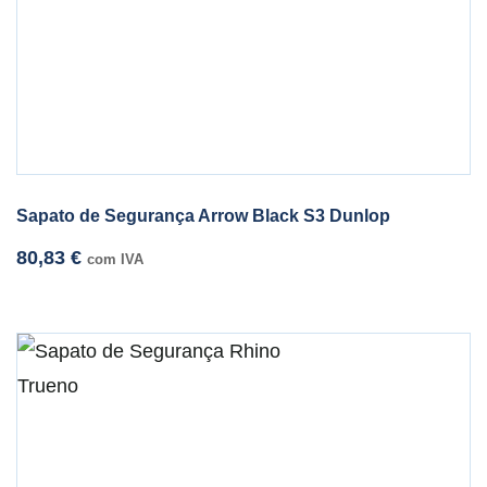
Sapato de Segurança Arrow Black S3 Dunlop
80,83
€
com IVA