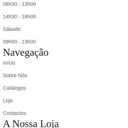
08h30 - 13h00
14h30 - 19h00
Sábado
09h00 - 13h00
Navegação
Início
Sobre Nós
Catálogos
Loja
Contactos
A Nossa Loja