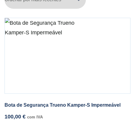
Bota de Segurança Trueno Kamper-S Impermeável
100,00
€
com IVA