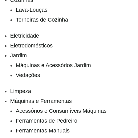
Cozinhas
Lava-Louças
Torneiras de Cozinha
Eletricidade
Eletrodomésticos
Jardim
Máquinas e Acessórios Jardim
Vedações
Limpeza
Máquinas e Ferramentas
Acessórios e Consumíveis Máquinas
Ferramentas de Pedreiro
Ferramentas Manuais