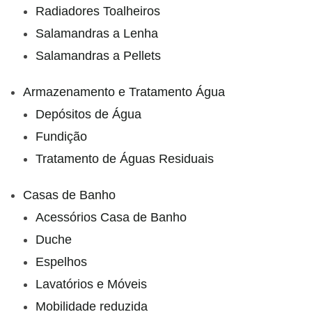
Radiadores Toalheiros
Salamandras a Lenha
Salamandras a Pellets
Armazenamento e Tratamento Água
Depósitos de Água
Fundição
Tratamento de Águas Residuais
Casas de Banho
Acessórios Casa de Banho
Duche
Espelhos
Lavatórios e Móveis
Mobilidade reduzida