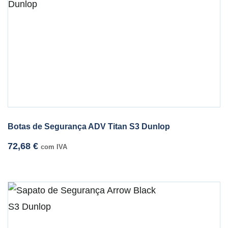
Botas de Segurança ADV Titan S3 Dunlop
72,68
€
com IVA