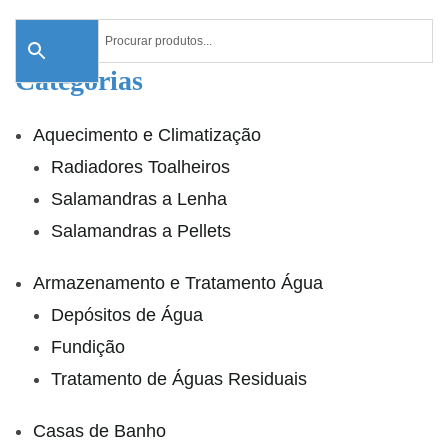
Categorias
Aquecimento e Climatização
Radiadores Toalheiros
Salamandras a Lenha
Salamandras a Pellets
Armazenamento e Tratamento Água
Depósitos de Água
Fundição
Tratamento de Águas Residuais
Casas de Banho