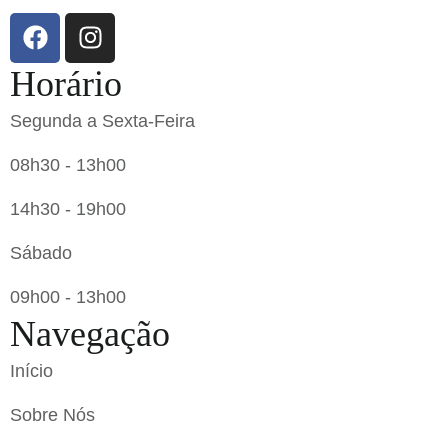
Horário
Segunda a Sexta-Feira
08h30 - 13h00
14h30 - 19h00
Sábado
09h00 - 13h00
Navegação
Início
Sobre Nós