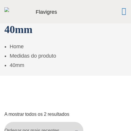
40mm
Home
Medidas do produto
40mm
A mostrar todos os 2 resultados