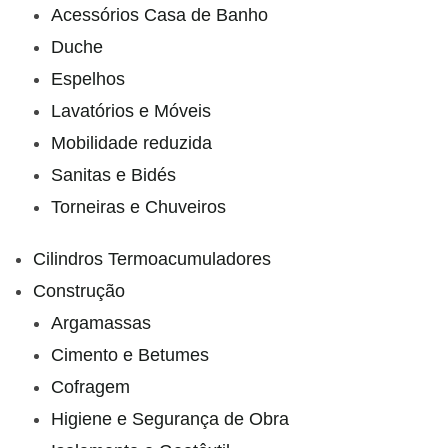
Acessórios Casa de Banho
Duche
Espelhos
Lavatórios e Móveis
Mobilidade reduzida
Sanitas e Bidés
Torneiras e Chuveiros
Cilindros Termoacumuladores
Construção
Argamassas
Cimento e Betumes
Cofragem
Higiene e Segurança de Obra