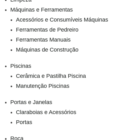
Máquinas e Ferramentas
Acessórios e Consumíveis Máquinas
Ferramentas de Pedreiro
Ferramentas Manuais
Máquinas de Construção
Piscinas
Cerâmica e Pastilha Piscina
Manutenção Piscinas
Portas e Janelas
Claraboias e Acessórios
Portas
Roca